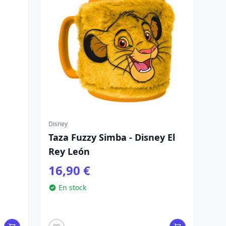
Disney
Taza Fuzzy Simba - Disney El
Rey León
16,90 €
En stock