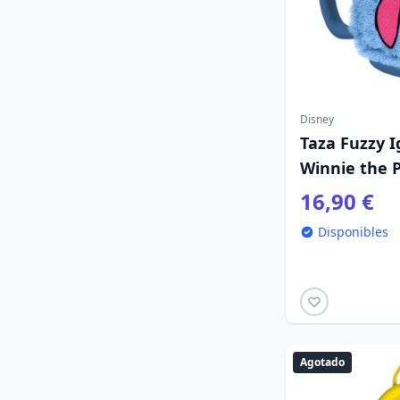
Disney
Taza Fuzzy I
Winnie the 
16,90 €
Disponibles
Agotado