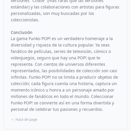
versiones "Chase" (más raras que las versiones
estándar) y las colaboraciones con artistas para figuras
personalizadas, son muy buscadas por los
coleccionistas.
Conclusión
La gama Funko POP! es un verdadero homenaje a la
diversidad y riqueza de la cultura popular. Ya seas
fanático de películas, series de televisión, cómics o
videojuegos, seguro que hay una POP! que te
representa. Con cientos de universos diferentes
representados, las posibilidades de colección son casi
infinitas. Funko POP! no se limita a producir objetos de
colección; cada figura cuenta una historia, captura un
momento icónico u honra a un personaje amado por
millones de fanáticos en todo el mundo. Coleccionar
Funko POP! se convierte así en una forma divertida y
personal de celebrar tus pasiones y recuerdos.
Haut de page