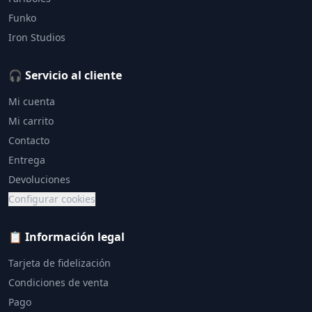
Funko
Iron Studios
🎧 Servicio al cliente
Mi cuenta
Mi carrito
Contacto
Entrega
Devoluciones
Configurar cookies
📋 Información legal
Tarjeta de fidelización
Condiciones de venta
Pago