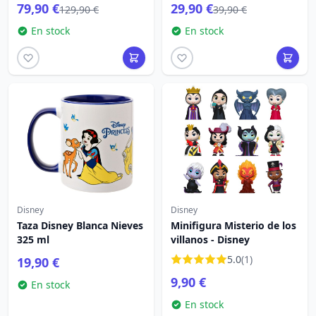
79,90 €
29,90 €
129,90 €
39,90 €
En stock
En stock
Disney
Disney
Taza Disney Blanca Nieves
Minifigura Misterio de los
325 ml
villanos - Disney
5.0
(1)
19,90 €
9,90 €
En stock
En stock