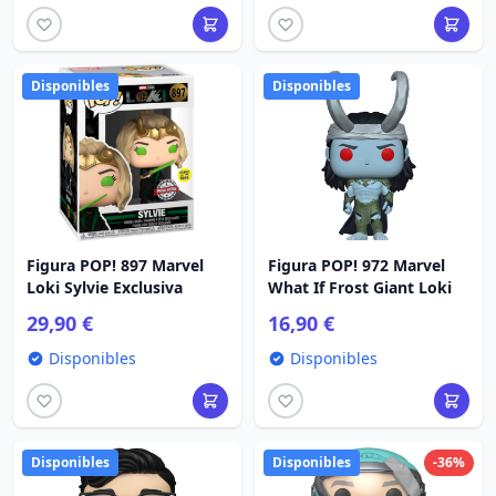
Disponibles
Disponibles
Figura POP! 897 Marvel
Figura POP! 972 Marvel
Loki Sylvie Exclusiva
What If Frost Giant Loki
29,90 €
16,90 €
Disponibles
Disponibles
Disponibles
Disponibles
-36%