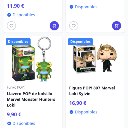
11,90 €
Disponibles
Disponibles
Disponibles
Disponibles
Funko POP!
Figura POP! 897 Marvel
Llavero POP de bolsillo
Loki Sylvie
Marvel Monster Hunters
16,90 €
Loki
Disponibles
9,90 €
Disponibles