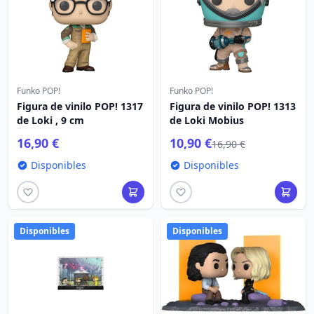
Funko POP!
Funko POP!
Figura de vinilo POP! 1317
Figura de vinilo POP! 1313
de Loki , 9 cm
de Loki Mobius
16,90 €
10,90 €
16,90 €
Disponibles
Disponibles
Disponibles
Disponibles