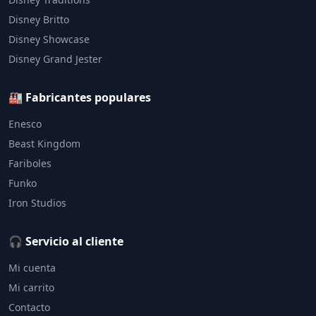
Disney Britto
Disney Showcase
Disney Grand Jester
🏭 Fabricantes populares
Enesco
Beast Kingdom
Fariboles
Funko
Iron Studios
🎧 Servicio al cliente
Mi cuenta
Mi carrito
Contacto