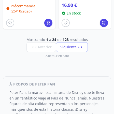
16,90 €
Précommande
(26/10/2026)
En stock
Mostrando
1
a
24
de
123
resultados
« Anterior
Siguiente »
Retour en haut
À PROPOS DE PETER PAN
Peter Pan, la maravillosa historia de Disney que te lleva
en un fantástico viaje al País de Nunca Jamás. Nuestras
figuras de alta calidad representan a los personajes
más queridos de esta historia clásica. ¡Disney