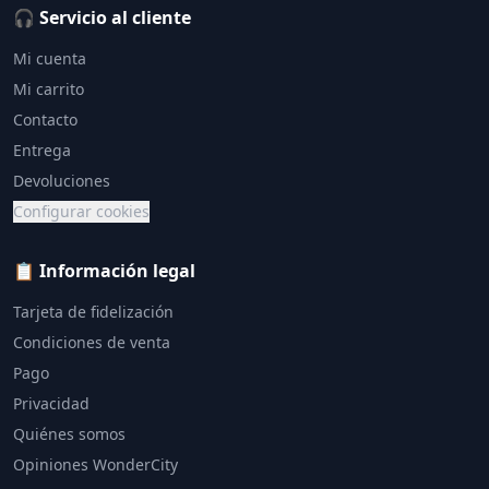
🎧 Servicio al cliente
Mi cuenta
Mi carrito
Contacto
Entrega
Devoluciones
Configurar cookies
📋 Información legal
Tarjeta de fidelización
Condiciones de venta
Pago
Privacidad
Quiénes somos
Opiniones WonderCity