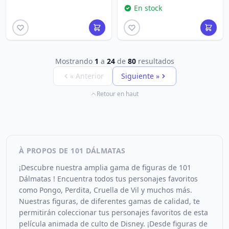
En stock
Mostrando
1
a
24
de
80
resultados
« Anterior
Siguiente »
Retour en haut
À PROPOS DE 101 DÁLMATAS
¡Descubre nuestra amplia gama de figuras de 101
Dálmatas ! Encuentra todos tus personajes favoritos
como Pongo, Perdita, Cruella de Vil y muchos más.
Nuestras figuras, de diferentes gamas de calidad, te
permitirán coleccionar tus personajes favoritos de esta
película animada de culto de Disney. ¡Desde figuras de