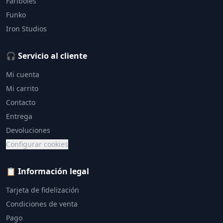
Fariboles
Funko
Iron Studios
🎧 Servicio al cliente
Mi cuenta
Mi carrito
Contacto
Entrega
Devoluciones
Configurar cookies
📋 Información legal
Tarjeta de fidelización
Condiciones de venta
Pago