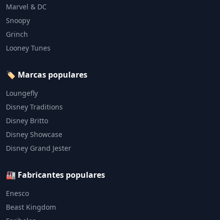
Marvel & DC
Snoopy
Grinch
Looney Tunes
🏷️ Marcas populares
Loungefly
Disney Traditions
Disney Britto
Disney Showcase
Disney Grand Jester
🏭 Fabricantes populares
Enesco
Beast Kingdom