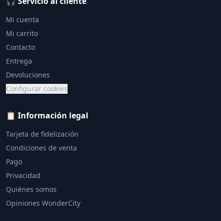
🎧 Servicio al cliente
Mi cuenta
Mi carrito
Contacto
Entrega
Devoluciones
Configurar cookies
📋 Información legal
Tarjeta de fidelización
Condiciones de venta
Pago
Privacidad
Quiénes somos
Opiniones WonderCity