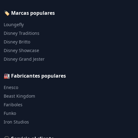
🏷️ Marcas populares
Loungefly
Disney Traditions
Disney Britto
Disney Showcase
Disney Grand Jester
🏭 Fabricantes populares
Enesco
Beast Kingdom
Fariboles
Funko
Iron Studios