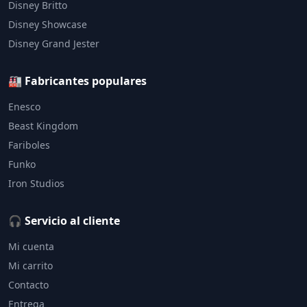
Disney Britto
Disney Showcase
Disney Grand Jester
🏭 Fabricantes populares
Enesco
Beast Kingdom
Fariboles
Funko
Iron Studios
🎧 Servicio al cliente
Mi cuenta
Mi carrito
Contacto
Entrega