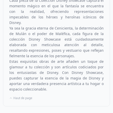
Cada pieza de la Colección Disney Showcase captura el
momento mágico en el que la fantasía se encuentra
con la realidad, ofreciendo representaciones
impecables de los héroes y heroínas icónicos de
Disney.
Ya sea la gracia eterna de Cenicienta, la determinación
de Mulán o el poder de Maléfica, cada figura de la
colección Disney Showcase está cuidadosamente
elaborada con meticulosa atención al detalle,
resaltando expresiones, poses y vestuario que reflejan
fielmente la esencia de los personajes.
Estas exquisitas obras de arte añaden un toque de
glamour a tu colección y son artículos codiciados por
los entusiastas de Disney. Con Disney Showcase,
puedes capturar la esencia de la magia de Disney y
aportar una verdadera presencia artística a tu hogar o
espacio coleccionable.
Haut de page