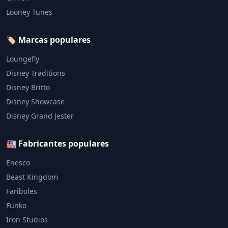
Looney Tunes
🏷️ Marcas populares
Loungefly
Disney Traditions
Disney Britto
Disney Showcase
Disney Grand Jester
🏭 Fabricantes populares
Enesco
Beast Kingdom
Fariboles
Funko
Iron Studios