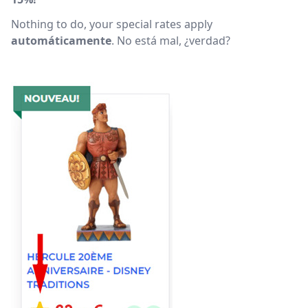
Nothing to do, your special rates apply
automáticamente
. No está mal, ¿verdad?