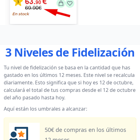
3 Niveles de Fidelización
Tu nivel de fidelización se basa en la cantidad que has
gastado en los últimos 12 meses. Este nivel se recalcula
diariamente. Esto significa que si hoy es 12 de octubre,
calculará el total de tus compras desde el 12 de octubre
del año pasado hasta hoy.
Aquí están los umbrales a alcanzar:
50€ de compras en los últimos
12 meses