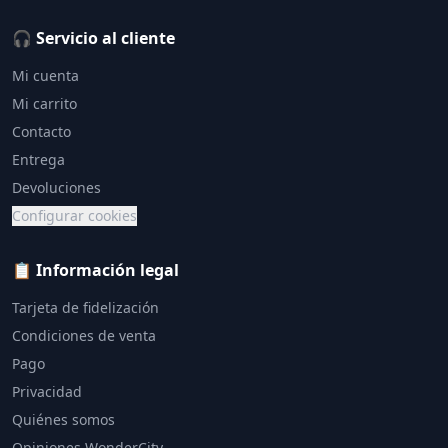
🎧 Servicio al cliente
Mi cuenta
Mi carrito
Contacto
Entrega
Devoluciones
Configurar cookies
📋 Información legal
Tarjeta de fidelización
Condiciones de venta
Pago
Privacidad
Quiénes somos
Opiniones WonderCity