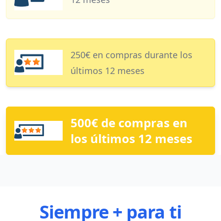
250€ en compras durante los
últimos 12 meses
500€ de compras en
los últimos 12 meses
Siempre + para ti