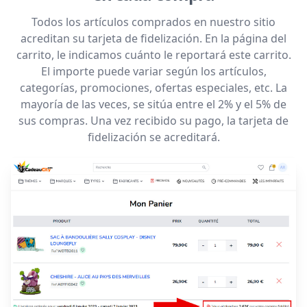
Todos los artículos comprados en nuestro sitio
acreditan su tarjeta de fidelización. En la página del
carrito, le indicamos cuánto le reportará este carrito.
El importe puede variar según los artículos,
categorías, promociones, ofertas especiales, etc. La
mayoría de las veces, se sitúa entre el 2% y el 5% de
sus compras. Una vez recibido su pago, la tarjeta de
fidelización se acreditará.