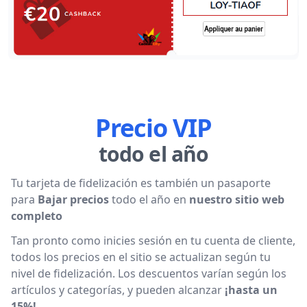
Precio VIP
todo el año
Tu tarjeta de fidelización es también un pasaporte
para
Bajar precios
todo el año en
nuestro sitio web
completo
Tan pronto como inicies sesión en tu cuenta de cliente,
todos los precios en el sitio se actualizan según tu
nivel de fidelización. Los descuentos varían según los
artículos y categorías, y pueden alcanzar
¡hasta un
15%!