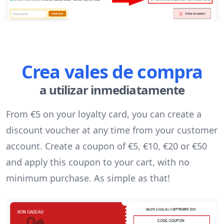
Crea vales de compra
a utilizar inmediatamente
From €5 on your loyalty card, you can create a
discount voucher at any time from your customer
account. Create a coupon of €5, €10, €20 or €50
and apply this coupon to your cart, with no
minimum purchase. As simple as that!