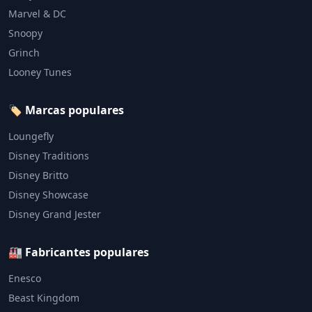
Marvel & DC
Snoopy
Grinch
Looney Tunes
🏷️ Marcas populares
Loungefly
Disney Traditions
Disney Britto
Disney Showcase
Disney Grand Jester
🏭 Fabricantes populares
Enesco
Beast Kingdom