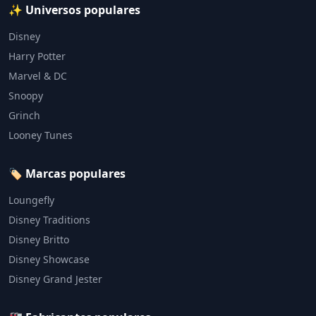
✨ Universos populares
Disney
Harry Potter
Marvel & DC
Snoopy
Grinch
Looney Tunes
🏷️ Marcas populares
Loungefly
Disney Traditions
Disney Britto
Disney Showcase
Disney Grand Jester