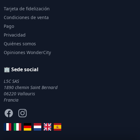
Tarjeta de fidelización
Condiciones de venta
Pago
Privacidad
Quiénes somos
Opiniones WonderCity
🏢 Sede social
L5C SAS
1890 chemin Saint Bernard
06220 Vallauris
Francia
Facebook
Instagram