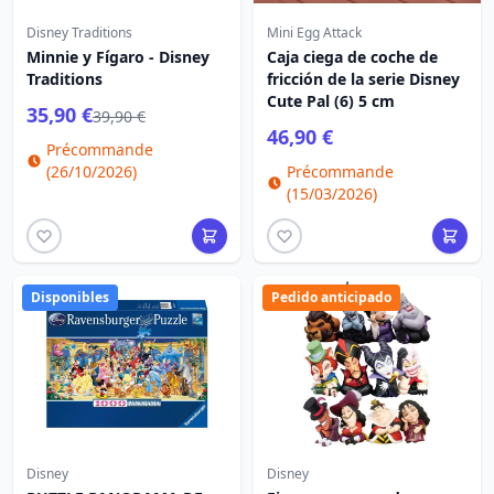
Disney Traditions
Mini Egg Attack
Minnie y Fígaro - Disney
Caja ciega de coche de
Traditions
fricción de la serie Disney
Cute Pal (6) 5 cm
35,90 €
39,90 €
46,90 €
Précommande
(26/10/2026)
Précommande
(15/03/2026)
Disponibles
Pedido anticipado
Disney
Disney