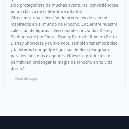
sido protagonista de muchas aventuras, convirtiéndose
en un clásico de la literatura infantil.
Ofrecemos una selección de productos de calidad
inspirados en el mundo de Pinocho. Encuentre nuestra
colección de figuras coleccionables, incluidas Disney
Traditions de Jim Shore, Disney Britto de Romero Britto,
Disney Showcase y Funko Pop!. También tenemos bolso
y billeteras Loungefly y figuritas de Beast Kingdom
para los fans más exigentes. Nuestros productos te
permitirán prolongar la magia de Pinocho en tu vida
diaria."
Haut de page