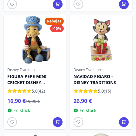
Rebajas
-15%
Disney Traditions
Disney Traditions
FIGURA PEPE MINI
NAVIDAD FIGARO -
CRICKET DISNEY
DISNEY TRADITIONS
TRADITIONS
5.0
(42)
5.0
(15)
16,90 €
26,90 €
19,90 €
En stock
En stock