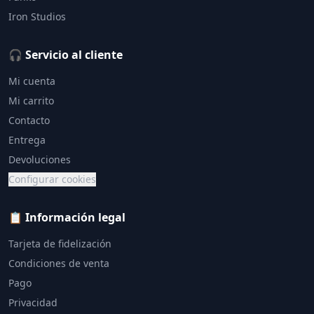
Iron Studios
🎧 Servicio al cliente
Mi cuenta
Mi carrito
Contacto
Entrega
Devoluciones
Configurar cookies
📋 Información legal
Tarjeta de fidelización
Condiciones de venta
Pago
Privacidad