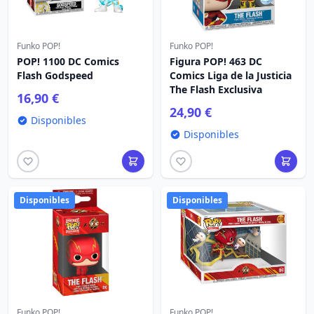
Funko POP!
Funko POP!
POP! 1100 DC Comics
Figura POP! 463 DC
Flash Godspeed
Comics Liga de la Justicia
The Flash Exclusiva
16,90 €
24,90 €
Disponibles
Disponibles
Disponibles
Disponibles
Funko POP!
Funko POP!