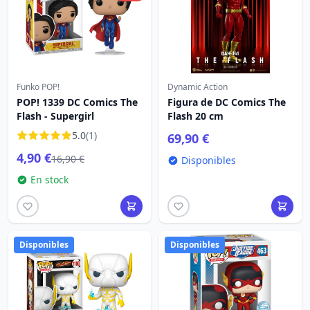
Funko POP!
Dynamic Action
POP! 1339 DC Comics The
Figura de DC Comics The
Flash - Supergirl
Flash 20 cm
5.0
(1)
69,90 €
4,90 €
16,90 €
Disponibles
En stock
Disponibles
Disponibles