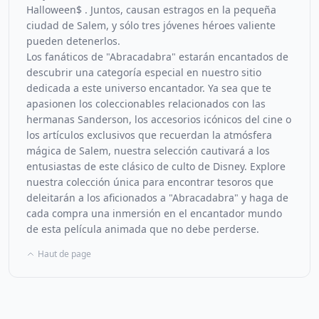
Halloween$ . Juntos, causan estragos en la pequeña
ciudad de Salem, y sólo tres jóvenes héroes valiente
pueden detenerlos.
Los fanáticos de "Abracadabra" estarán encantados de
descubrir una categoría especial en nuestro sitio
dedicada a este universo encantador. Ya sea que te
apasionen los coleccionables relacionados con las
hermanas Sanderson, los accesorios icónicos del cine o
los artículos exclusivos que recuerdan la atmósfera
mágica de Salem, nuestra selección cautivará a los
entusiastas de este clásico de culto de Disney. Explore
nuestra colección única para encontrar tesoros que
deleitarán a los aficionados a "Abracadabra" y haga de
cada compra una inmersión en el encantador mundo
de esta película animada que no debe perderse.
Haut de page