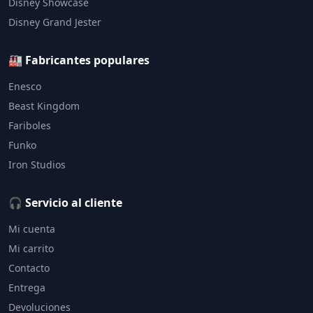
Disney Showcase
Disney Grand Jester
🏭 Fabricantes populares
Enesco
Beast Kingdom
Fariboles
Funko
Iron Studios
🎧 Servicio al cliente
Mi cuenta
Mi carrito
Contacto
Entrega
Devoluciones