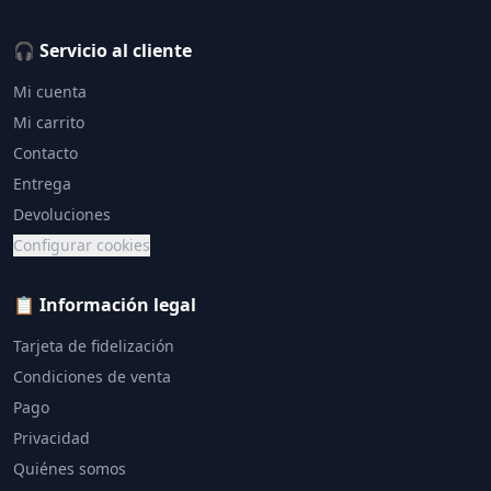
🎧 Servicio al cliente
Mi cuenta
Mi carrito
Contacto
Entrega
Devoluciones
Configurar cookies
📋 Información legal
Tarjeta de fidelización
Condiciones de venta
Pago
Privacidad
Quiénes somos