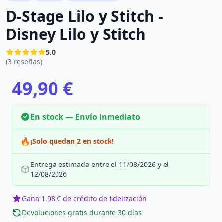
D-Stage Lilo y Stitch -
Disney Lilo y Stitch
5.0
(3 reseñas)
49,90 €
En stock — Envío inmediato
🔥
¡Solo quedan 2 en stock!
Entrega estimada entre el 11/08/2026 y el
12/08/2026
Gana 1,98 € de crédito de fidelización
Devoluciones gratis durante 30 días