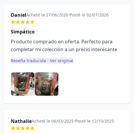
Daniel
Acheté le 27/06/2026
•
Posté le 02/07/2026
Simpático
Producto comprado en oferta. Perfecto para
completar mi colección a un precio interesante
Reseña traducida - Ver original
Nathalie
Acheté le 06/03/2025
•
Posté le 12/10/2025