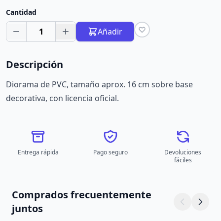
Cantidad
1
Añadir
Descripción
Diorama de PVC, tamaño aprox. 16 cm sobre base
decorativa, con licencia oficial.
Entrega rápida
Pago seguro
Devoluciones
fáciles
Comprados frecuentemente
juntos