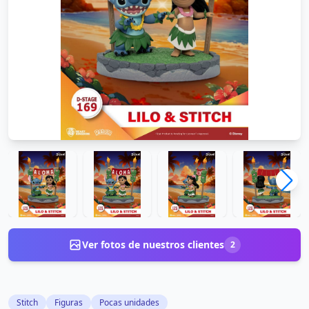
Ver fotos de nuestros clientes
2
Stitch
Figuras
Pocas unidades