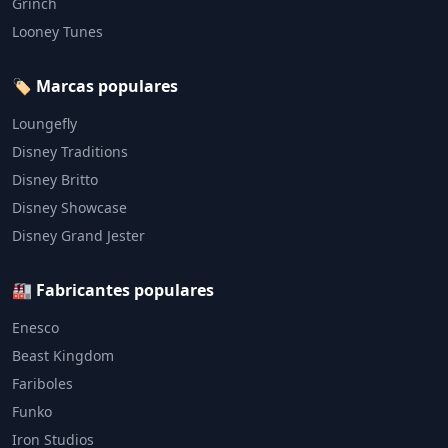
Grinch
Looney Tunes
🏷️ Marcas populares
Loungefly
Disney Traditions
Disney Britto
Disney Showcase
Disney Grand Jester
🏭 Fabricantes populares
Enesco
Beast Kingdom
Fariboles
Funko
Iron Studios