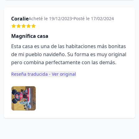
Coralie
Acheté le 19/12/2023
•
Posté le 17/02/2024
Magnífica casa
Esta casa es una de las habitaciones más bonitas
de mi pueblo navideño. Su forma es muy original
pero combina perfectamente con las demás.
Reseña traducida - Ver original