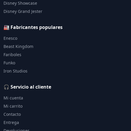
Disney Showcase
Disney Grand Jester
🏭 Fabricantes populares
Enesco
Beast Kingdom
Fariboles
Funko
Iron Studios
🎧 Servicio al cliente
Mi cuenta
Mi carrito
Contacto
Entrega
Devoluciones