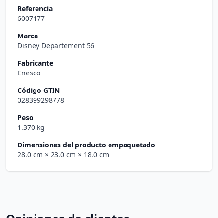
Referencia
6007177
Marca
Disney Departement 56
Fabricante
Enesco
Código GTIN
028399298778
Peso
1.370 kg
Dimensiones del producto empaquetado
28.0 cm
× 23.0 cm
× 18.0 cm