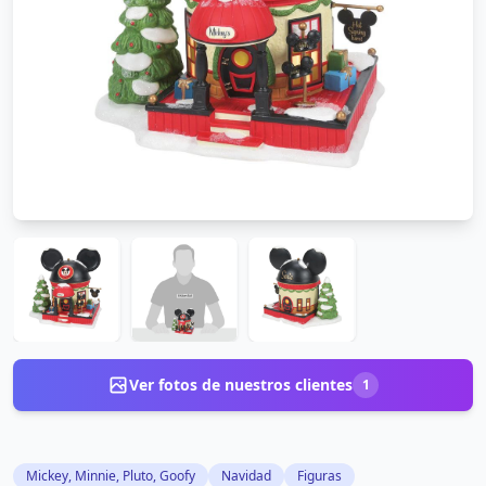
Ver fotos de nuestros clientes
1
Mickey, Minnie, Pluto, Goofy
Navidad
Figuras