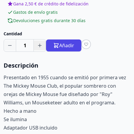
Gana 2,50 € de crédito de fidelización
Gastos de envío gratis
Devoluciones gratis durante 30 días
Cantidad
1
Añadir
Descripción
Presentado en 1955 cuando se emitió por primera vez
The Mickey Mouse Club, el popular sombrero con
orejas de Mickey Mouse fue diseñado por "Roy"
Williams, un Mouseketeer adulto en el programa.
Hecho a mano
Se ilumina
Adaptador USB incluido