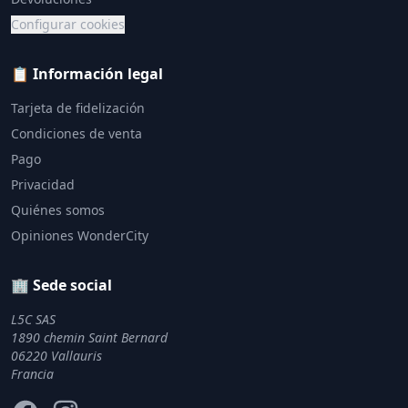
Configurar cookies
📋 Información legal
Tarjeta de fidelización
Condiciones de venta
Pago
Privacidad
Quiénes somos
Opiniones WonderCity
🏢 Sede social
L5C SAS
1890 chemin Saint Bernard
06220 Vallauris
Francia