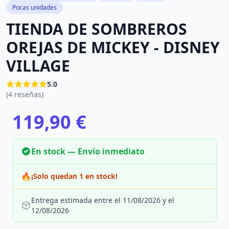
Pocas unidades
TIENDA DE SOMBREROS
OREJAS DE MICKEY - DISNEY
VILLAGE
5.0
(4 reseñas)
119,90 €
En stock — Envío inmediato
🔥
¡Solo quedan 1 en stock!
Entrega estimada entre el 11/08/2026 y el
12/08/2026