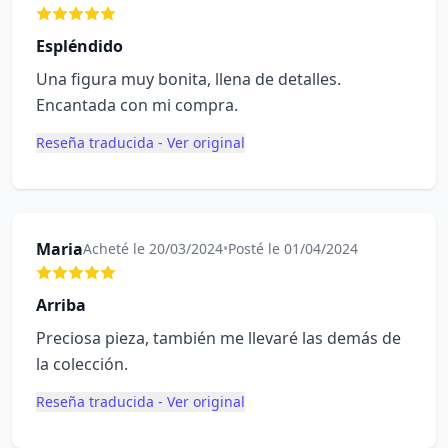
Espléndido
Una figura muy bonita, llena de detalles.
Encantada con mi compra.
Reseña traducida - Ver original
Maria
Acheté le 20/03/2024
•
Posté le 01/04/2024
Arriba
Preciosa pieza, también me llevaré las demás de
la colección.
Reseña traducida - Ver original