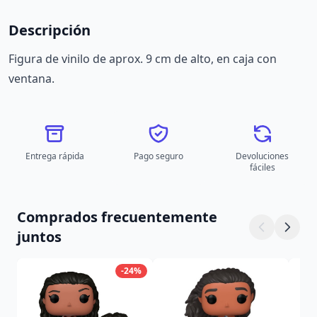
Descripción
Figura de vinilo de aprox. 9 cm de alto, en caja con
ventana.
Entrega rápida
Pago seguro
Devoluciones
fáciles
Comprados frecuentemente
juntos
-24%