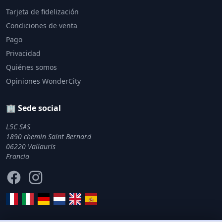
Tarjeta de fidelización
Condiciones de venta
Pago
Privacidad
Quiénes somos
Opiniones WonderCity
🏢 Sede social
L5C SAS
1890 chemin Saint Bernard
06220 Vallauris
Francia
Facebook
Instagram