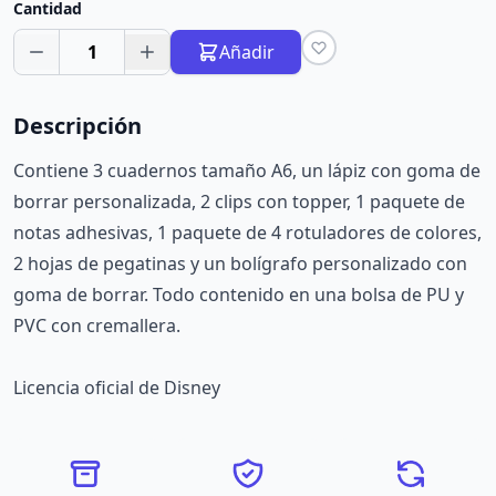
Cantidad
1
Añadir
Descripción
Contiene 3 cuadernos tamaño A6, un lápiz con goma de
borrar personalizada, 2 clips con topper, 1 paquete de
notas adhesivas, 1 paquete de 4 rotuladores de colores,
2 hojas de pegatinas y un bolígrafo personalizado con
goma de borrar. Todo contenido en una bolsa de PU y
PVC con cremallera.
Licencia oficial de Disney