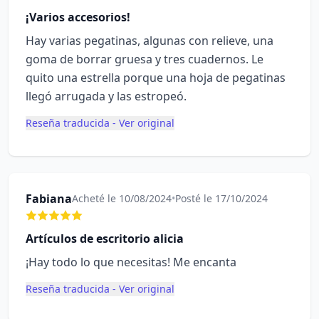
¡Varios accesorios!
Hay varias pegatinas, algunas con relieve, una
goma de borrar gruesa y tres cuadernos. Le
quito una estrella porque una hoja de pegatinas
llegó arrugada y las estropeó.
Reseña traducida - Ver original
Fabiana
Acheté le 10/08/2024
•
Posté le 17/10/2024
Artículos de escritorio alicia
¡Hay todo lo que necesitas! Me encanta
Reseña traducida - Ver original