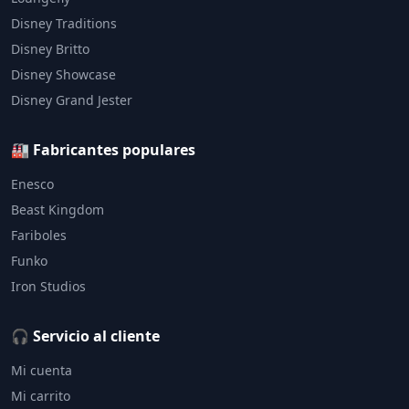
Disney Traditions
Disney Britto
Disney Showcase
Disney Grand Jester
🏭 Fabricantes populares
Enesco
Beast Kingdom
Fariboles
Funko
Iron Studios
🎧 Servicio al cliente
Mi cuenta
Mi carrito