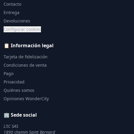
Contacto
Entrega
Devoluciones
Configurar cookies
📋 Información legal
Tarjeta de fidelización
Condiciones de venta
Pago
Privacidad
Quiénes somos
Opiniones WonderCity
🏢 Sede social
L5C SAS
1890 chemin Saint Bernard