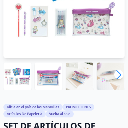
Alicia en el país de las Maravillas
PROMOCIONES
Artículos De Papelería
Vuelta al cole
SET DE ARTÍCULOS DE