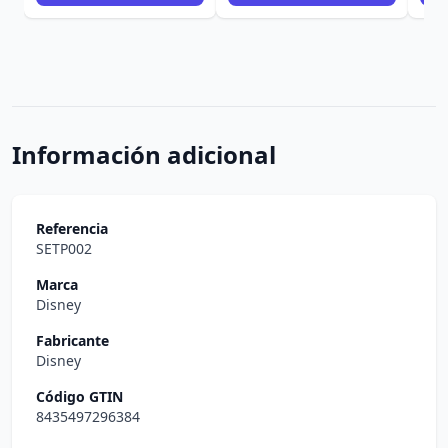
Información adicional
Referencia
SETP002
Marca
Disney
Fabricante
Disney
Código GTIN
8435497296384