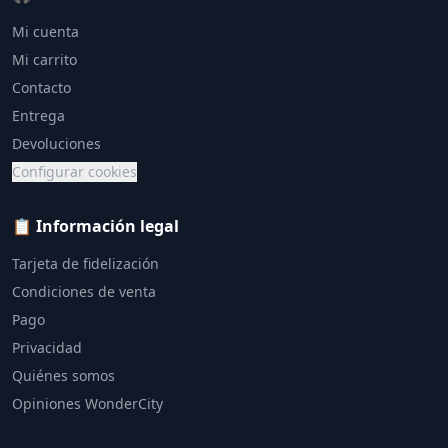
Mi cuenta
Mi carrito
Contacto
Entrega
Devoluciones
Configurar cookies
📋 Información legal
Tarjeta de fidelización
Condiciones de venta
Pago
Privacidad
Quiénes somos
Opiniones WonderCity