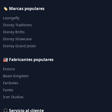
🏷️ Marcas populares
Loungefly
Disney Traditions
Disney Britto
Disney Showcase
Disney Grand Jester
🏭 Fabricantes populares
Enesco
Beast Kingdom
Fariboles
Funko
Iron Studios
🎧 Servicio al cliente