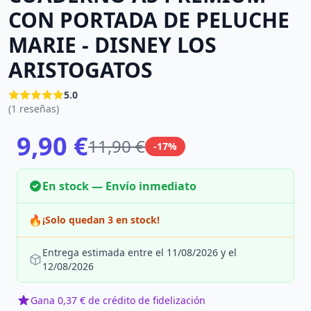
CON PORTADA DE PELUCHE
MARIE - DISNEY LOS
ARISTOGATOS
5.0
(1 reseñas)
9,90 €
11,90 €
-17%
En stock — Envío inmediato
🔥
¡Solo quedan 3 en stock!
Entrega estimada entre el 11/08/2026 y el
12/08/2026
Gana 0,37 € de crédito de fidelización