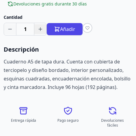
Devoluciones gratis durante 30 días
Cantidad
1
Añadir
Descripción
Cuaderno A5 de tapa dura. Cuenta con cubierta de
terciopelo y diseño bordado, interior personalizado,
esquinas cuadradas, encuadernación encolada, bolsillo
y cinta marcadora. Incluye 96 hojas (192 páginas).
Entrega rápida
Pago seguro
Devoluciones
fáciles