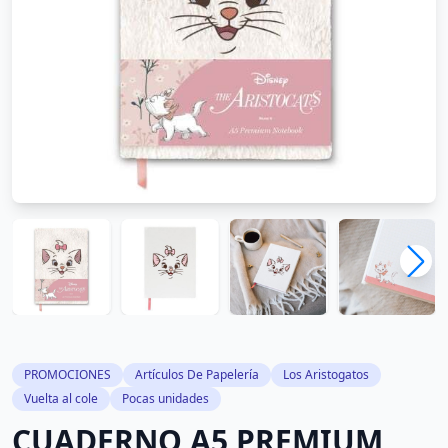
PROMOCIONES
Artículos De Papelería
Los Aristogatos
Vuelta al cole
Pocas unidades
CUADERNO A5 PREMIUM