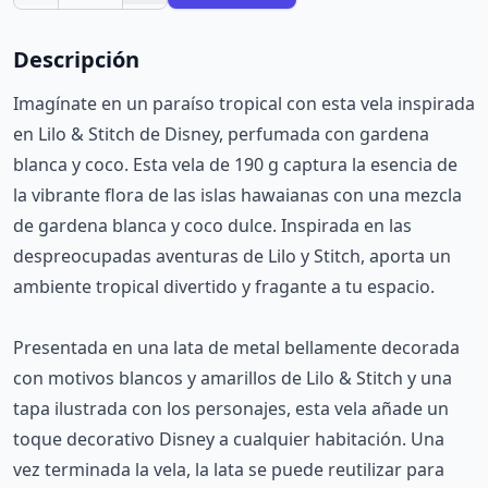
Descripción
Imagínate en un paraíso tropical con esta vela inspirada
en Lilo & Stitch de Disney, perfumada con gardena
blanca y coco. Esta vela de 190 g captura la esencia de
la vibrante flora de las islas hawaianas con una mezcla
de gardena blanca y coco dulce. Inspirada en las
despreocupadas aventuras de Lilo y Stitch, aporta un
ambiente tropical divertido y fragante a tu espacio.
Presentada en una lata de metal bellamente decorada
con motivos blancos y amarillos de Lilo & Stitch y una
tapa ilustrada con los personajes, esta vela añade un
toque decorativo Disney a cualquier habitación. Una
vez terminada la vela, la lata se puede reutilizar para