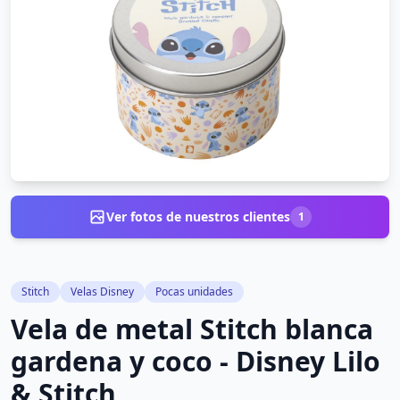
Ver fotos de nuestros clientes
1
Stitch
Velas Disney
Pocas unidades
Vela de metal Stitch blanca
gardena y coco - Disney Lilo
& Stitch