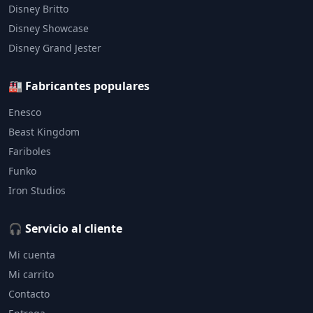
Disney Britto
Disney Showcase
Disney Grand Jester
🏭 Fabricantes populares
Enesco
Beast Kingdom
Fariboles
Funko
Iron Studios
🎧 Servicio al cliente
Mi cuenta
Mi carrito
Contacto