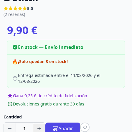
5.0
(2 reseñas)
9,90 €
En stock — Envío inmediato
🔥
¡Solo quedan 3 en stock!
Entrega estimada entre el 11/08/2026 y el
12/08/2026
Gana 0,25 € de crédito de fidelización
Devoluciones gratis durante 30 días
Cantidad
1
Añadir