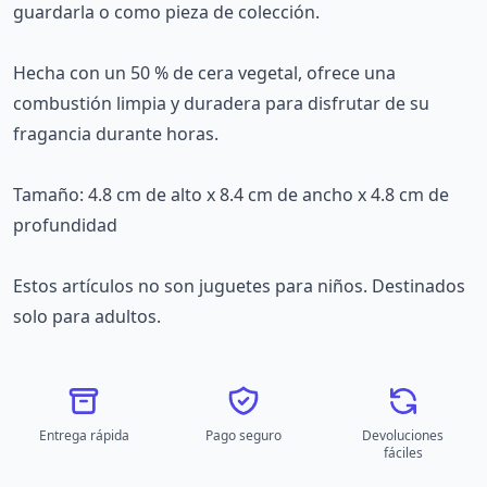
guardarla o como pieza de colección.
Hecha con un 50 % de cera vegetal, ofrece una
combustión limpia y duradera para disfrutar de su
fragancia durante horas.
Tamaño: 4.8 cm de alto x 8.4 cm de ancho x 4.8 cm de
profundidad
Estos artículos no son juguetes para niños. Destinados
solo para adultos.
Entrega rápida
Pago seguro
Devoluciones
fáciles