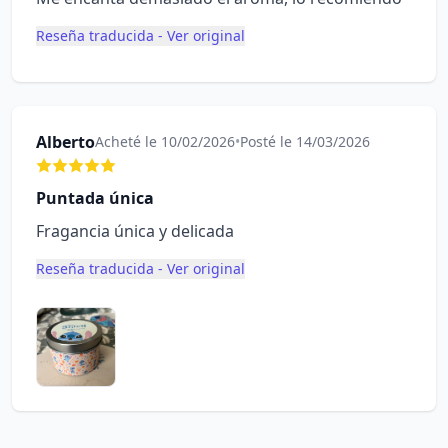
Reseña traducida - Ver original
Alberto
Acheté le 10/02/2026
•
Posté le 14/03/2026
Puntada única
Fragancia única y delicada
Reseña traducida - Ver original