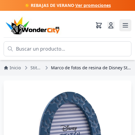
☀️ REBAJAS DE VERANO
·
Ver promociones
Inicio
Stitch
Marco de fotos de resina de Disney Stitch