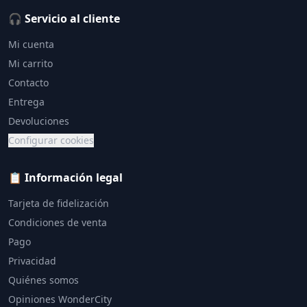
🎧 Servicio al cliente
Mi cuenta
Mi carrito
Contacto
Entrega
Devoluciones
Configurar cookies
📋 Información legal
Tarjeta de fidelización
Condiciones de venta
Pago
Privacidad
Quiénes somos
Opiniones WonderCity