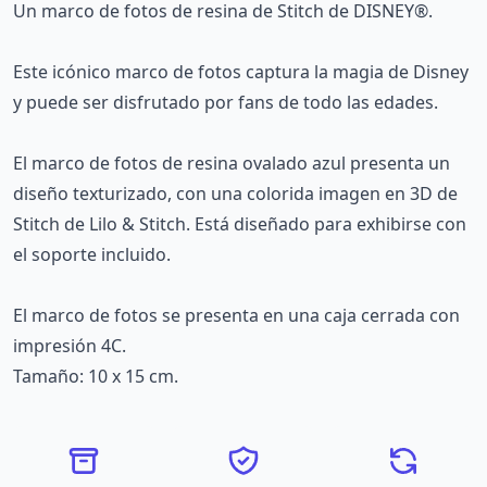
Un marco de fotos de resina de Stitch de DISNEY®.
Este icónico marco de fotos captura la magia de Disney
y puede ser disfrutado por fans de todo las edades.
El marco de fotos de resina ovalado azul presenta un
diseño texturizado, con una colorida imagen en 3D de
Stitch de Lilo & Stitch. Está diseñado para exhibirse con
el soporte incluido.
El marco de fotos se presenta en una caja cerrada con
impresión 4C.
Tamaño: 10 x 15 cm.