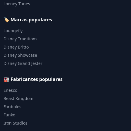
Looney Tunes
🏷️ Marcas populares
Loungefly
Disney Traditions
Disney Britto
Disney Showcase
Disney Grand Jester
🏭 Fabricantes populares
Enesco
Beast Kingdom
Fariboles
Funko
Iron Studios