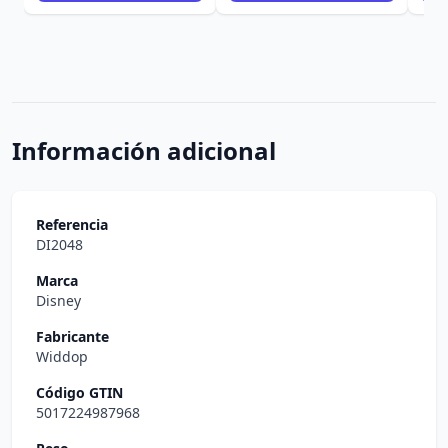
Información adicional
Referencia
DI2048
Marca
Disney
Fabricante
Widdop
Código GTIN
5017224987968