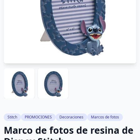
Stitch
PROMOCIONES
Decoraciones
Marcos de fotos
Marco de fotos de resina de