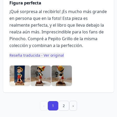
Figura perfecta
¡Qué sorpresa al recibirlo! ¡Es mucho más grande
en persona que en la foto! Esta pieza es
realmente perfecta, y el libro que lleva debajo la
realza aún más. Imprescindible para los fans de
Pinocho. Compré a Pepito Grillo de la misma
colección y combinan a la perfección.
Reseña traducida - Ver original
‹
1
2
›