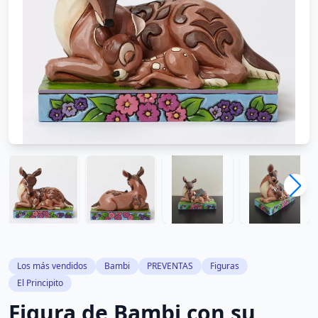
Los más vendidos
Bambi
PREVENTAS
Figuras
El Principito
Figura de Bambi con su