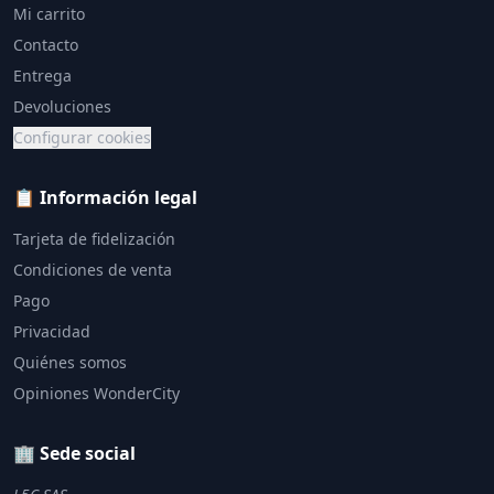
Mi carrito
Contacto
Entrega
Devoluciones
Configurar cookies
📋 Información legal
Tarjeta de fidelización
Condiciones de venta
Pago
Privacidad
Quiénes somos
Opiniones WonderCity
🏢 Sede social