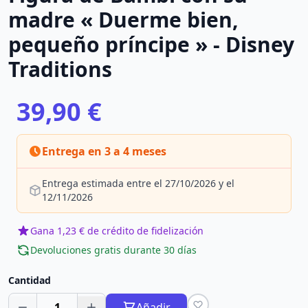
madre « Duerme bien,
pequeño príncipe » - Disney
Traditions
39,90 €
Entrega en 3 a 4 meses
Entrega estimada entre el 27/10/2026 y el
12/11/2026
Gana 1,23 € de crédito de fidelización
Devoluciones gratis durante 30 días
Cantidad
1
Añadir