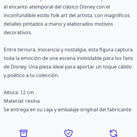
el encanto atemporal del clásico Disney con el
inconfundible estilo folk art del artista, con magníficos
detalles pintados a mano y elaborados motivos
decorativos.
Entre ternura, inocencia y nostalgia, esta figura captura
toda la emoción de una escena inolvidable para los fans
de Disney. Una pieza ideal para aportar un toque cálido
y poético a tu colección.
Altura: 12 cm
Material: resina
Se entrega en su caja y embalaje original del fabricante