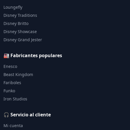
Loungefly
Disney Traditions
Disney Britto
Disney Showcase
Disney Grand Jester
🏭 Fabricantes populares
Enesco
Beast Kingdom
Fariboles
Funko
Iron Studios
🎧 Servicio al cliente
Mi cuenta