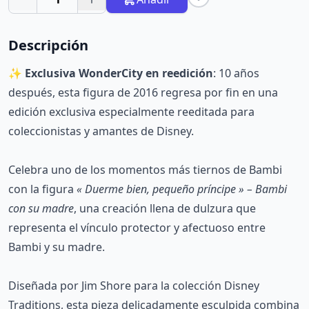
Descripción
✨
Exclusiva WonderCity en reedición
: 10 años
después, esta figura de 2016 regresa por fin en una
edición exclusiva especialmente reeditada para
coleccionistas y amantes de Disney.
Celebra uno de los momentos más tiernos de Bambi
con la figura
« Duerme bien, pequeño príncipe » – Bambi
con su madre
, una creación llena de dulzura que
representa el vínculo protector y afectuoso entre
Bambi y su madre.
Diseñada por Jim Shore para la colección Disney
Traditions, esta pieza delicadamente esculpida combina