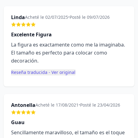
Linda
Acheté le 02/07/2025
•
Posté le 09/07/2026
Excelente Figura
La figura es exactamente como me la imaginaba.
El tamaño es perfecto para colocar como
decoración.
Reseña traducida - Ver original
Antonella
Acheté le 17/08/2021
•
Posté le 23/04/2026
Guau
Sencillamente maravilloso, el tamaño es el toque