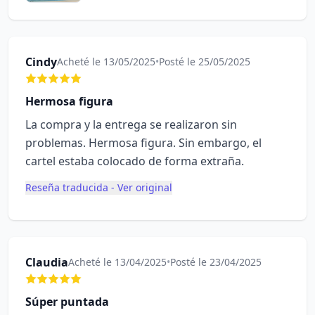
Cindy
Acheté le 13/05/2025
•
Posté le 25/05/2025
Hermosa figura
La compra y la entrega se realizaron sin
problemas. Hermosa figura. Sin embargo, el
cartel estaba colocado de forma extraña.
Reseña traducida - Ver original
Claudia
Acheté le 13/04/2025
•
Posté le 23/04/2025
Súper puntada