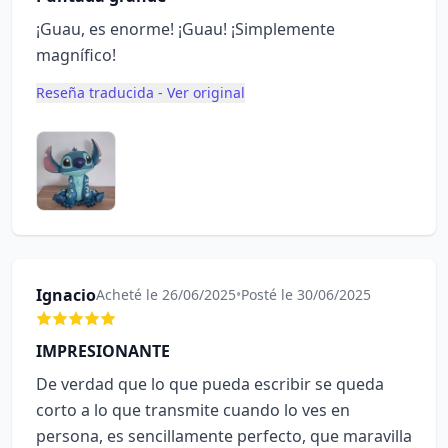
¡Guau, es enorme! ¡Guau! ¡Simplemente
magnífico!
Reseña traducida - Ver original
Ignacio
Acheté le 26/06/2025
•
Posté le 30/06/2025
IMPRESIONANTE
De verdad que lo que pueda escribir se queda
corto a lo que transmite cuando lo ves en
persona, es sencillamente perfecto, que maravilla