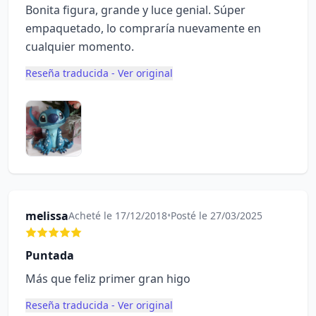
Bonita figura, grande y luce genial. Súper
empaquetado, lo compraría nuevamente en
cualquier momento.
Reseña traducida - Ver original
melissa
Acheté le 17/12/2018
•
Posté le 27/03/2025
Puntada
Más que feliz primer gran higo
Reseña traducida - Ver original