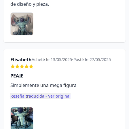
de diseño y pieza.
Elisabeth
Acheté le 13/05/2025
•
Posté le 27/05/2025
PEAJE
Simplemente una mega figura
Reseña traducida - Ver original