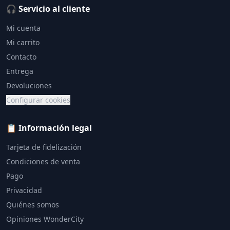
🎧 Servicio al cliente
Mi cuenta
Mi carrito
Contacto
Entrega
Devoluciones
Configurar cookies
📋 Información legal
Tarjeta de fidelización
Condiciones de venta
Pago
Privacidad
Quiénes somos
Opiniones WonderCity