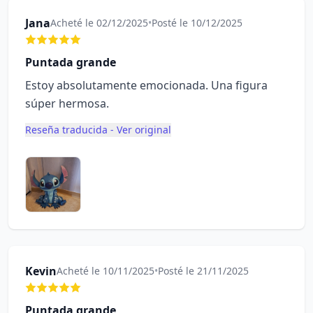
Jana
Acheté le 02/12/2025
•
Posté le 10/12/2025
Puntada grande
Estoy absolutamente emocionada. Una figura
súper hermosa.
Reseña traducida - Ver original
Kevin
Acheté le 10/11/2025
•
Posté le 21/11/2025
Puntada grande