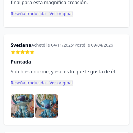
final para esta magnífica creación.
Reseña traducida - Ver original
Svetlana
Acheté le 04/11/2025
•
Posté le 09/04/2026
Puntada
Stitch es enorme, y eso es lo que le gusta de él.
Reseña traducida - Ver original