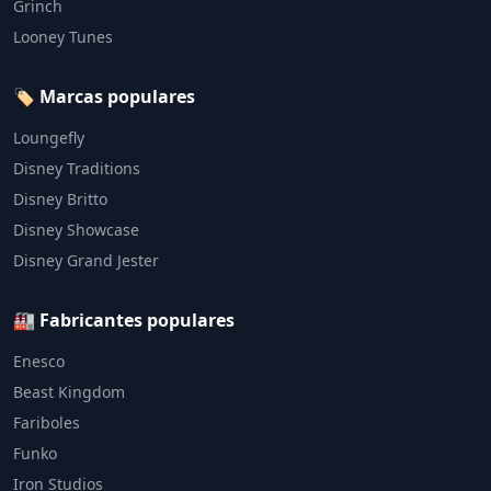
Grinch
Looney Tunes
🏷️ Marcas populares
Loungefly
Disney Traditions
Disney Britto
Disney Showcase
Disney Grand Jester
🏭 Fabricantes populares
Enesco
Beast Kingdom
Fariboles
Funko
Iron Studios