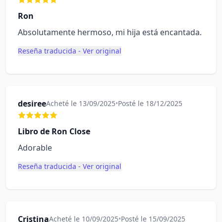
Ron
Absolutamente hermoso, mi hija está encantada.
Reseña traducida - Ver original
desiree
Acheté le 13/09/2025
•
Posté le 18/12/2025
Libro de Ron Close
Adorable
Reseña traducida - Ver original
Cristina
Acheté le 10/09/2025
•
Posté le 15/09/2025