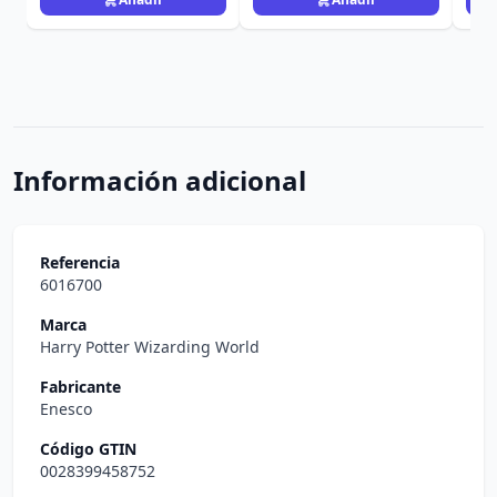
Información adicional
Referencia
6016700
Marca
Harry Potter Wizarding World
Fabricante
Enesco
Código GTIN
0028399458752