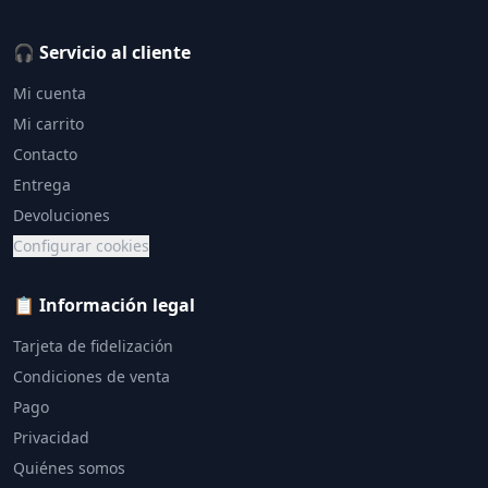
🎧 Servicio al cliente
Mi cuenta
Mi carrito
Contacto
Entrega
Devoluciones
Configurar cookies
📋 Información legal
Tarjeta de fidelización
Condiciones de venta
Pago
Privacidad
Quiénes somos