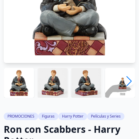
PROMOCIONES
Figuras
Harry Potter
Películas y Series
Ron con Scabbers - Harry