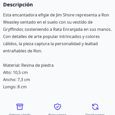
Descripción
Esta encantadora efigie de Jim Shore representa a Ron
Weasley sentado en el suelo con su vestido de
Gryffindor, sosteniendo a Rata Enranjada en sus manos.
Con detalles de arte popular intrincados y colores
cálidos, la pieza captura la personalidad y lealtad
entrañables de Ron.
Material: Resina de piedra
Alto: 10,5 cm
Ancho: 7,3 cm
Longo: 8 cm
Entrega rápida
Pago seguro
Devoluciones