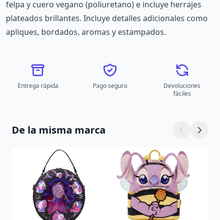
felpa y cuero vegano (poliuretano) e incluye herrajes
plateados brillantes. Incluye detalles adicionales como
apliques, bordados, aromas y estampados.
Entrega rápida
Pago seguro
Devoluciones
fáciles
De la misma marca