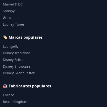
Marvel & DC
Snoopy
Grinch
Looney Tunes
🏷️ Marcas populares
Loungefly
Disney Traditions
Disney Britto
Disney Showcase
Disney Grand Jester
🏭 Fabricantes populares
Enesco
Beast Kingdom