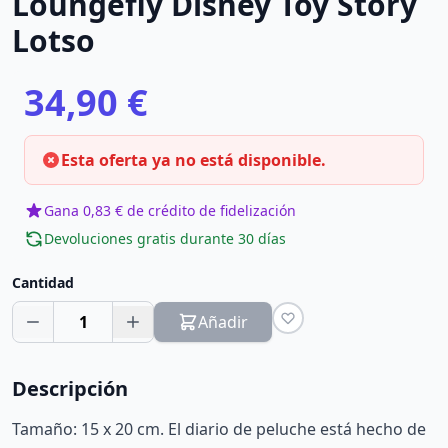
Loungefly Disney Toy Story
Lotso
34,90 €
Esta oferta ya no está disponible.
Gana 0,83 € de crédito de fidelización
Devoluciones gratis durante 30 días
Cantidad
1
Añadir
Descripción
Tamaño: 15 x 20 cm. El diario de peluche está hecho de