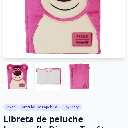
Pixar
Artículos De Papelería
Toy Story
Libreta de peluche