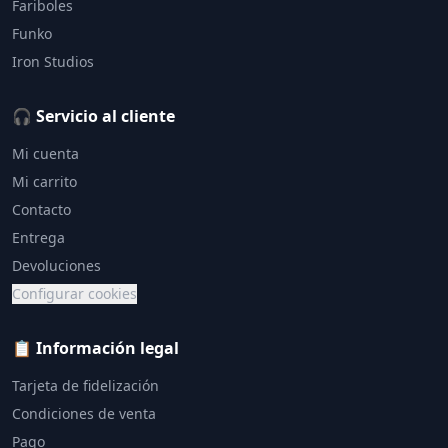
Fariboles
Funko
Iron Studios
🎧 Servicio al cliente
Mi cuenta
Mi carrito
Contacto
Entrega
Devoluciones
Configurar cookies
📋 Información legal
Tarjeta de fidelización
Condiciones de venta
Pago