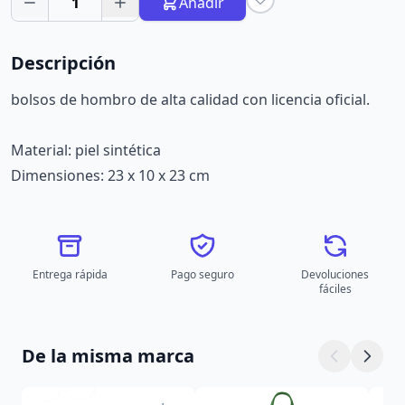
1
Añadir
Descripción
bolsos de hombro de alta calidad con licencia oficial.
Material: piel sintética
Dimensiones: 23 x 10 x 23 cm
Entrega rápida
Pago seguro
Devoluciones
fáciles
De la misma marca