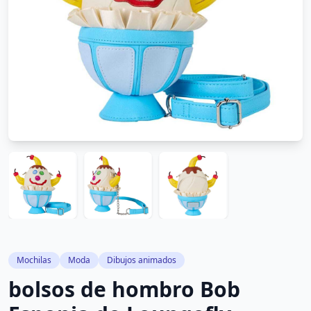
Mochilas
Moda
Dibujos animados
bolsos de hombro Bob