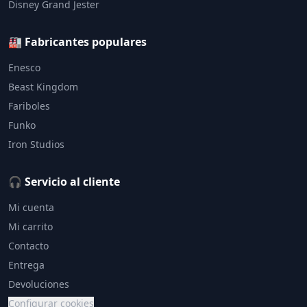
Disney Grand Jester
🏭 Fabricantes populares
Enesco
Beast Kingdom
Fariboles
Funko
Iron Studios
🎧 Servicio al cliente
Mi cuenta
Mi carrito
Contacto
Entrega
Devoluciones
Configurar cookies