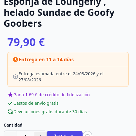
Esponja de Loungefly ,
helado Sundae de Goofy
Goobers
79,90 €
Entrega en 11 a 14 días
Entrega estimada entre el 24/08/2026 y el
27/08/2026
Gana 1,69 € de crédito de fidelización
Gastos de envío gratis
Devoluciones gratis durante 30 días
Cantidad