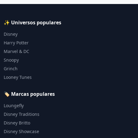
✨ Universos populares
Disney
Harry Potter
Marvel & DC
Snoopy
Grinch
Looney Tunes
🏷️ Marcas populares
Loungefly
Disney Traditions
Disney Britto
Disney Showcase