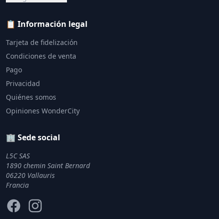
📋 Información legal
Tarjeta de fidelización
Condiciones de venta
Pago
Privacidad
Quiénes somos
Opiniones WonderCity
🏢 Sede social
L5C SAS
1890 chemin Saint Bernard
06220 Vallauris
Francia
Facebook
Instagram