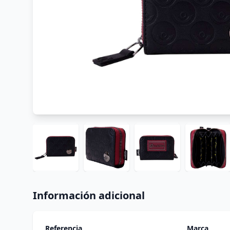
Información adicional
Referencia
Marca