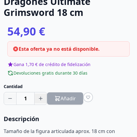
Dragones Ultimate
Grimsword 18 cm
54,90 €
Esta oferta ya no está disponible.
Gana 1,70 € de crédito de fidelización
Devoluciones gratis durante 30 días
Cantidad
1
Añadir
Descripción
Tamaño de la figura articulada aprox. 18 cm con