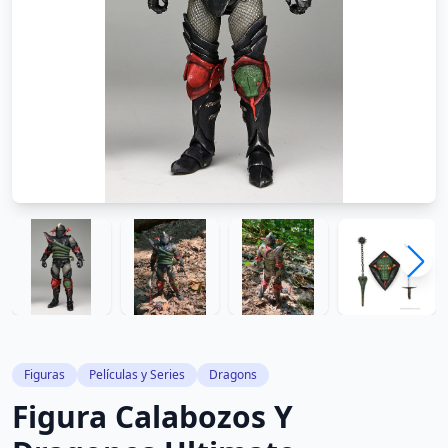
Figuras
Películas y Series
Dragons
Figura Calabozos Y