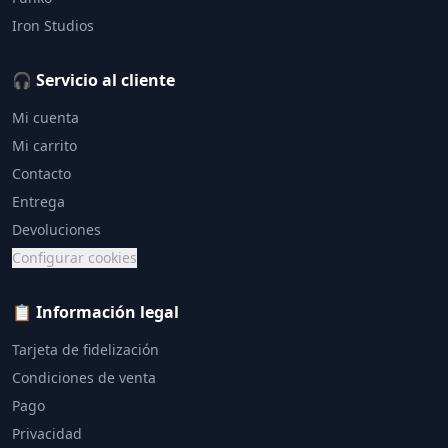
Iron Studios
🎧 Servicio al cliente
Mi cuenta
Mi carrito
Contacto
Entrega
Devoluciones
Configurar cookies
📋 Información legal
Tarjeta de fidelización
Condiciones de venta
Pago
Privacidad