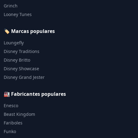
Grinch
Looney Tunes
🏷️ Marcas populares
Loungefly
Disney Traditions
Disney Britto
Disney Showcase
Disney Grand Jester
🏭 Fabricantes populares
Enesco
Beast Kingdom
Fariboles
Funko