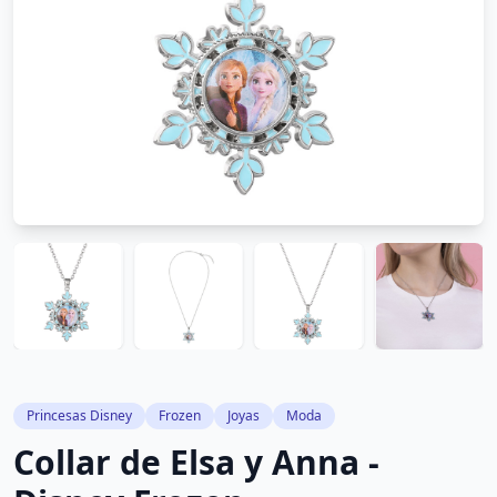
Princesas Disney
Frozen
Joyas
Moda
Collar de Elsa y Anna -