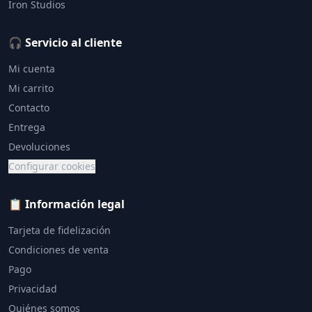
Iron Studios
🎧 Servicio al cliente
Mi cuenta
Mi carrito
Contacto
Entrega
Devoluciones
Configurar cookies
📋 Información legal
Tarjeta de fidelización
Condiciones de venta
Pago
Privacidad
Quiénes somos