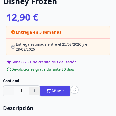
Disney Frozen
12,90 €
Entrega en 3 semanas
Entrega estimada entre el 25/08/2026 y el
28/08/2026
Gana 0,28 € de crédito de fidelización
Devoluciones gratis durante 30 días
Cantidad
1
Añadir
Descripción