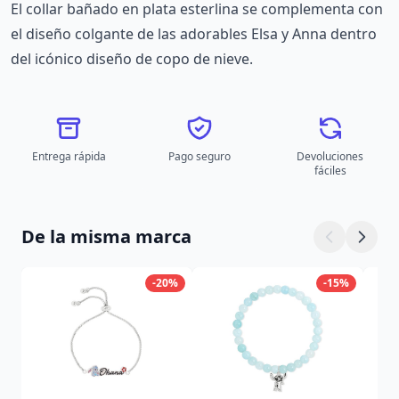
El collar bañado en plata esterlina se complementa con
el diseño colgante de las adorables Elsa y Anna dentro
del icónico diseño de copo de nieve.
Entrega rápida
Pago seguro
Devoluciones
fáciles
De la misma marca
-20%
-15%