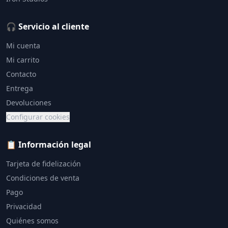
🎧 Servicio al cliente
Mi cuenta
Mi carrito
Contacto
Entrega
Devoluciones
Configurar cookies
📋 Información legal
Tarjeta de fidelización
Condiciones de venta
Pago
Privacidad
Quiénes somos