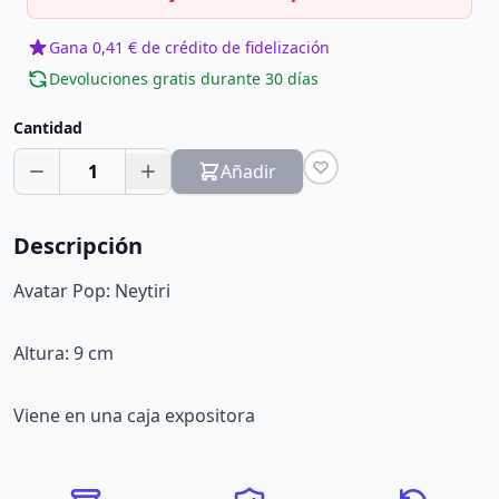
Gana 0,41 € de crédito de fidelización
Devoluciones gratis durante 30 días
Cantidad
1
Añadir
Descripción
Avatar Pop: Neytiri
Altura: 9 cm
Viene en una caja expositora