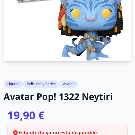
Figuras
Películas y Series
Avatar
Avatar Pop! 1322 Neytiri
19,90 €
Esta oferta ya no está disponible.