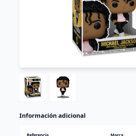
Información adicional
Referencia
Marca