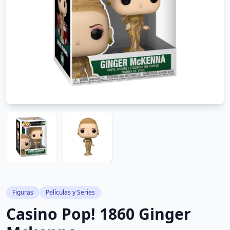
Figuras
Películas y Series
Casino Pop! 1860 Ginger