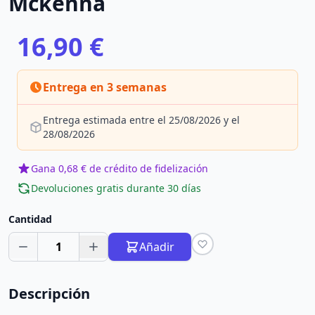
Mckenna
16,90 €
Entrega en 3 semanas
Entrega estimada entre el 25/08/2026 y el
28/08/2026
Gana 0,68 € de crédito de fidelización
Devoluciones gratis durante 30 días
Cantidad
1
Añadir
Descripción