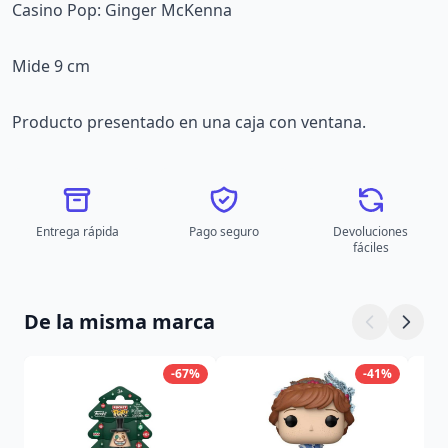
Casino Pop: Ginger McKenna
Mide 9 cm
Producto presentado en una caja con ventana.
Entrega rápida
Pago seguro
Devoluciones
fáciles
De la misma marca
-67%
-41%