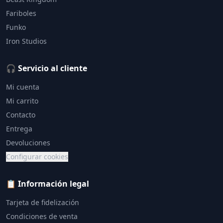
Fariboles
Funko
Iron Studios
🎧 Servicio al cliente
Mi cuenta
Mi carrito
Contacto
Entrega
Devoluciones
Configurar cookies
📋 Información legal
Tarjeta de fidelización
Condiciones de venta