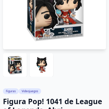
Figuras
Videojuegos
Figura Pop! 1041 de League