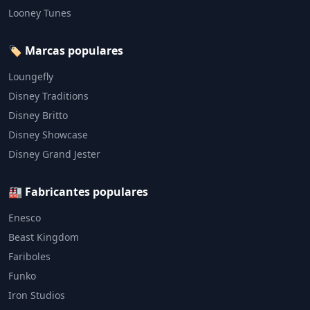
Looney Tunes
🏷️ Marcas populares
Loungefly
Disney Traditions
Disney Britto
Disney Showcase
Disney Grand Jester
🏭 Fabricantes populares
Enesco
Beast Kingdom
Fariboles
Funko
Iron Studios