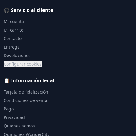
🎧 Servicio al cliente
Mi cuenta
Mi carrito
Contacto
Entrega
Devoluciones
Configurar cookies
📋 Información legal
Tarjeta de fidelización
Condiciones de venta
Pago
Privacidad
Quiénes somos
Opiniones WonderCity