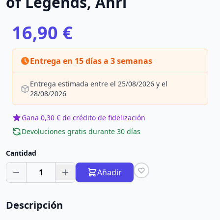
of Legends, Ahri
16,90 €
Entrega en 15 días a 3 semanas
Entrega estimada entre el 25/08/2026 y el
28/08/2026
Gana 0,30 € de crédito de fidelización
Devoluciones gratis durante 30 días
Cantidad
1
Añadir
Descripción