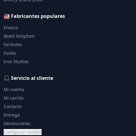
🏭 Fabricantes populares
Enesco
Beast Kingdom
Fariboles
Funko
Iron Studios
🎧 Servicio al cliente
Mi cuenta
Mi carrito
Contacto
Entrega
Devoluciones
Configurar cookies