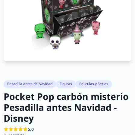
Pesadilla antes de Navidad
Figuras
Películas y Series
Pocket Pop carbón misterio
Pesadilla antes Navidad -
Disney
5.0