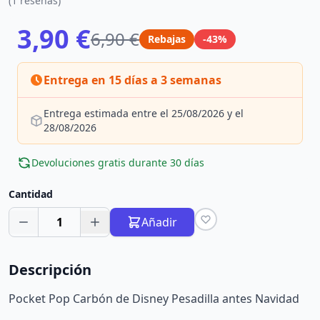
(1 reseñas)
3,90 €
6,90 €
Rebajas
-43%
Entrega en 15 días a 3 semanas
Entrega estimada entre el 25/08/2026 y el
28/08/2026
Devoluciones gratis durante 30 días
Cantidad
1
Añadir
Descripción
Pocket Pop Carbón de Disney Pesadilla antes Navidad