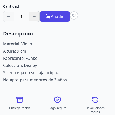
Cantidad
1
Añadir
Descripción
Material: Vinilo
Altura: 9 cm
Fabricante: Funko
Colección: Disney
Se entrega en su caja original
No apto para menores de 3 años
Entrega rápida
Pago seguro
Devoluciones
fáciles