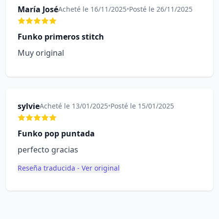
María José
Acheté le 16/11/2025
•
Posté le 26/11/2025
Funko primeros stitch
Muy original
sylvie
Acheté le 13/01/2025
•
Posté le 15/01/2025
Funko pop puntada
perfecto gracias
Reseña traducida - Ver original