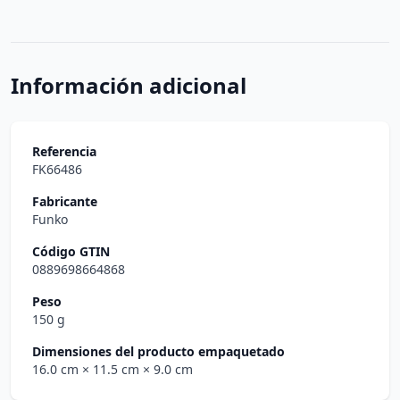
Información adicional
Referencia
FK66486
Fabricante
Funko
Código GTIN
0889698664868
Peso
150 g
Dimensiones del producto empaquetado
16.0 cm
× 11.5 cm
× 9.0 cm