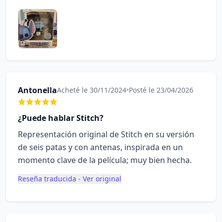
Antonella
Acheté le 30/11/2024
•
Posté le 23/04/2026
¿Puede hablar Stitch?
Representación original de Stitch en su versión
de seis patas y con antenas, inspirada en un
momento clave de la película; muy bien hecha.
Reseña traducida - Ver original