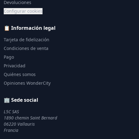
Devoluciones
Configurar cookies
📋 Información legal
Tarjeta de fidelización
Condiciones de venta
Pago
Privacidad
Quiénes somos
Opiniones WonderCity
🏢 Sede social
L5C SAS
1890 chemin Saint Bernard
06220 Vallauris
Francia