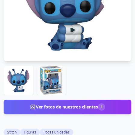
Ver fotos de nuestros clientes
1
Stitch
Figuras
Pocas unidades