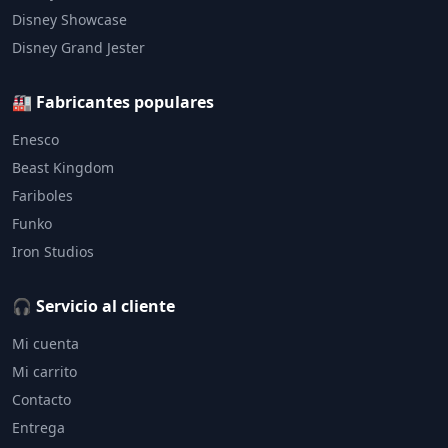
Disney Showcase
Disney Grand Jester
🏭 Fabricantes populares
Enesco
Beast Kingdom
Fariboles
Funko
Iron Studios
🎧 Servicio al cliente
Mi cuenta
Mi carrito
Contacto
Entrega