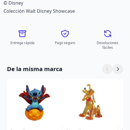
© Disney
Colección Walt Disney Showcase
Entrega rápida
Pago seguro
Devoluciones
fáciles
De la misma marca