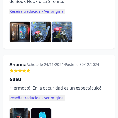
de Book Nook o La Sirenita.
Reseña traducida - Ver original
Arianna
Acheté le 24/11/2024
•
Posté le 30/12/2024
Guau
¡Hermoso! ¡En la oscuridad es un espectáculo!
Reseña traducida - Ver original