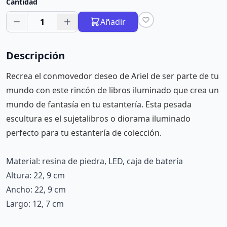
Cantidad
1
Añadir
Descripción
Recrea el conmovedor deseo de Ariel de ser parte de tu
mundo con este rincón de libros iluminado que crea un
mundo de fantasía en tu estantería. Esta pesada
escultura es el sujetalibros o diorama iluminado
perfecto para tu estantería de colección.
Material: resina de piedra, LED, caja de batería
Altura: 22, 9 cm
Ancho: 22, 9 cm
Largo: 12, 7 cm