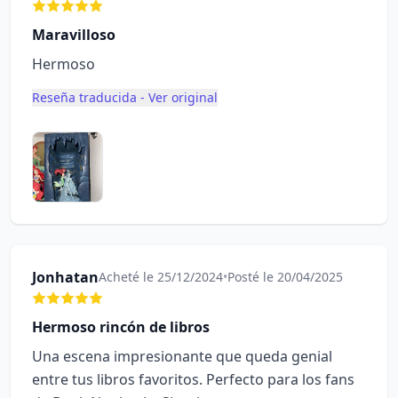
Maravilloso
Hermoso
Reseña traducida - Ver original
Jonhatan
Acheté le 25/12/2024
•
Posté le 20/04/2025
Hermoso rincón de libros
Una escena impresionante que queda genial
entre tus libros favoritos. Perfecto para los fans