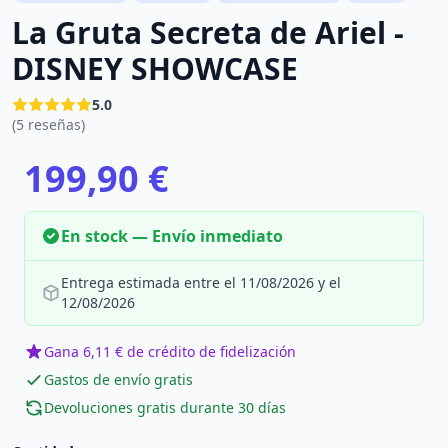
La Gruta Secreta de Ariel -
DISNEY SHOWCASE
5.0
(5 reseñas)
199,90 €
En stock — Envío inmediato
Entrega estimada entre el 11/08/2026 y el
12/08/2026
Gana 6,11 € de crédito de fidelización
Gastos de envío gratis
Devoluciones gratis durante 30 días