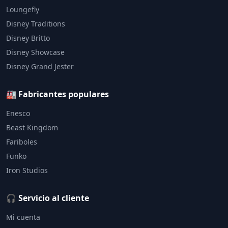
Loungefly
Disney Traditions
Disney Britto
Disney Showcase
Disney Grand Jester
🏭 Fabricantes populares
Enesco
Beast Kingdom
Fariboles
Funko
Iron Studios
🎧 Servicio al cliente
Mi cuenta