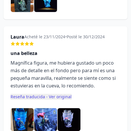
Laura
Acheté le 23/11/2024
•
Posté le 30/12/2024
una belleza
Magnífica figura, me hubiera gustado un poco
más de detalle en el fondo pero para mí es una
pequeña maravilla, realmente se siente como si
estuvieras en la cueva, lo recomiendo.
Reseña traducida - Ver original