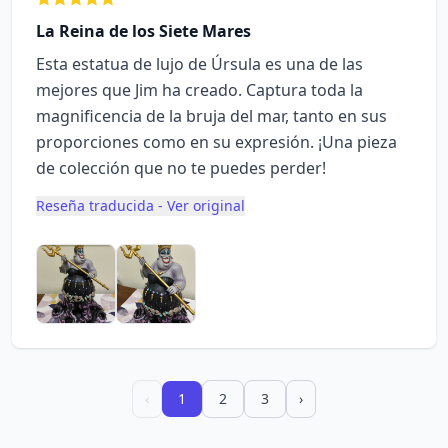
La Reina de los Siete Mares
Esta estatua de lujo de Úrsula es una de las
mejores que Jim ha creado. Captura toda la
magnificencia de la bruja del mar, tanto en sus
proporciones como en su expresión. ¡Una pieza
de colección que no te puedes perder!
Reseña traducida - Ver original
‹
1
2
3
›