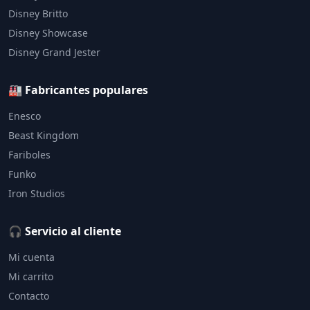
Disney Britto
Disney Showcase
Disney Grand Jester
🏭 Fabricantes populares
Enesco
Beast Kingdom
Fariboles
Funko
Iron Studios
🎧 Servicio al cliente
Mi cuenta
Mi carrito
Contacto