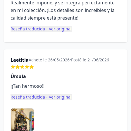
Realmente impone, y se integra perfectamente
en mi colección. ¡Los detalles son increíbles y la
calidad siempre está presente!
Reseña traducida - Ver original
Laetitia
Acheté le 26/05/2026
•
Posté le 21/06/2026
Úrsula
¡¡Tan hermoso!!
Reseña traducida - Ver original