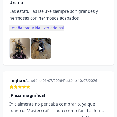
Ursula
Las estatuillas Deluxe siempre son grandes y
hermosas con hermosos acabados
Reseña traducida - Ver original
Loghan
Acheté le 06/07/2026
•
Posté le 10/07/2026
¡Pieza magnífica!
Inicialmente no pensaba comprarlo, ya que
tengo el Mastercraft... ¡pero como fan de Ursula