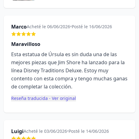
Marco
Acheté le 06/06/2026
•
Posté le 16/06/2026
Maravilloso
Esta estatua de Úrsula es sin duda una de las
mejores piezas que Jim Shore ha lanzado para la
línea Disney Traditions Deluxe. Estoy muy
contento con esta compra y tengo muchas ganas
de completar la colección.
Reseña traducida - Ver original
Luigi
Acheté le 03/06/2026
•
Posté le 14/06/2026