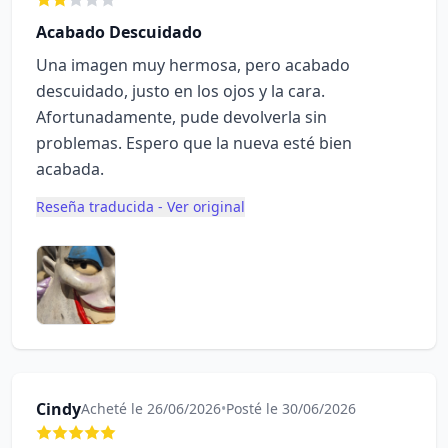
Acabado Descuidado
Una imagen muy hermosa, pero acabado
descuidado, justo en los ojos y la cara.
Afortunadamente, pude devolverla sin
problemas. Espero que la nueva esté bien
acabada.
Reseña traducida - Ver original
Cindy
Acheté le 26/06/2026
•
Posté le 30/06/2026