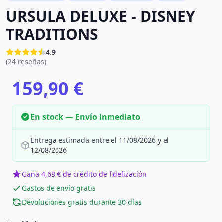
URSULA DELUXE - DISNEY
TRADITIONS
4.9
(24 reseñas)
159,90 €
En stock — Envío inmediato
Entrega estimada entre el 11/08/2026 y el
12/08/2026
Gana 4,68 € de crédito de fidelización
Gastos de envío gratis
Devoluciones gratis durante 30 días