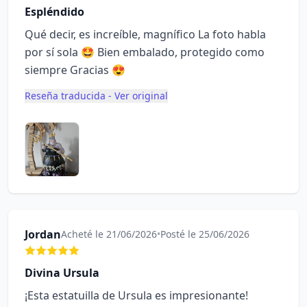
Espléndido
Qué decir, es increíble, magnífico La foto habla
por sí sola 🤩 Bien embalado, protegido como
siempre Gracias 😍
Reseña traducida - Ver original
Jordan
Acheté le 21/06/2026
•
Posté le 25/06/2026
Divina Ursula
¡Esta estatuilla de Ursula es impresionante!