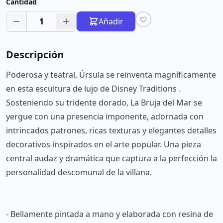
Cantidad
1
Añadir
Descripción
Poderosa y teatral, Úrsula se reinventa magníficamente
en esta escultura de lujo de Disney Traditions .
Sosteniendo su tridente dorado, La Bruja del Mar se
yergue con una presencia imponente, adornada con
intrincados patrones, ricas texturas y elegantes detalles
decorativos inspirados en el arte popular. Una pieza
central audaz y dramática que captura a la perfección la
personalidad descomunal de la villana.
- Bellamente pintada a mano y elaborada con resina de