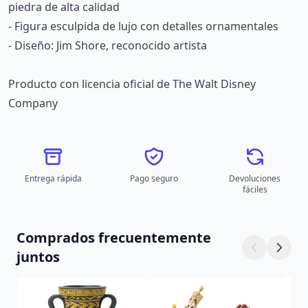
piedra de alta calidad
- Figura esculpida de lujo con detalles ornamentales
- Diseño: Jim Shore, reconocido artista
Producto con licencia oficial de The Walt Disney
Company
Entrega rápida
Pago seguro
Devoluciones
fáciles
Comprados frecuentemente
juntos