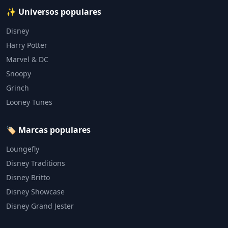
✨ Universos populares
Disney
Harry Potter
Marvel & DC
Snoopy
Grinch
Looney Tunes
🏷️ Marcas populares
Loungefly
Disney Traditions
Disney Britto
Disney Showcase
Disney Grand Jester