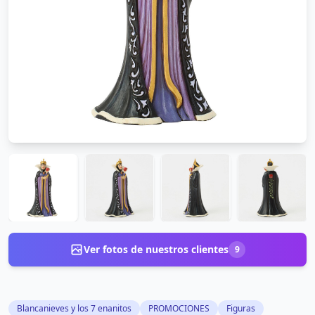
Ver fotos de nuestros clientes
9
Blancanieves y los 7 enanitos
PROMOCIONES
Figuras