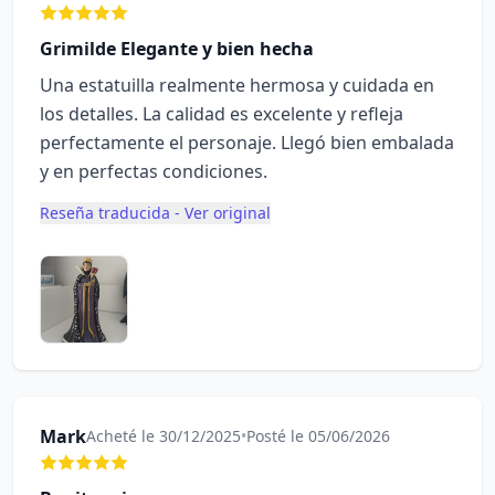
Grimilde Elegante y bien hecha
Una estatuilla realmente hermosa y cuidada en
los detalles. La calidad es excelente y refleja
perfectamente el personaje. Llegó bien embalada
y en perfectas condiciones.
Reseña traducida - Ver original
Mark
Acheté le 30/12/2025
•
Posté le 05/06/2026