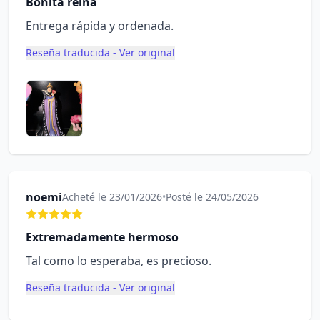
Bonita reina
Entrega rápida y ordenada.
Reseña traducida - Ver original
noemi
Acheté le 23/01/2026
•
Posté le 24/05/2026
Extremadamente hermoso
Tal como lo esperaba, es precioso.
Reseña traducida - Ver original