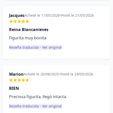
Jacques
Acheté le 11/05/2026
•
Posté le 21/05/2026
Reina Blancanieves
Figurita muy bonita
Reseña traducida - Ver original
Marion
Acheté le 20/08/2025
•
Posté le 24/03/2026
BIEN
Preciosa figurita, llegó intacta.
Reseña traducida - Ver original