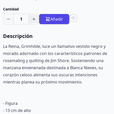
Cantidad
1
Añadir
Descripción
La Reina, Grimhilde, luce un llamativo vestido negro y
morado adornado con los característicos patrones de
rosemaling y quilting de Jim Shore. Sosteniendo una
manzana envenenada destinada a Blanca Nieves, su
corazón celoso alimenta sus oscuras intenciones
mientras planea su próximo movimiento.
- Figura
- 13 cm de alto