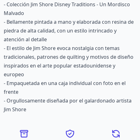
- Colección Jim Shore Disney Traditions - Un Mordisco
Malvado
- Bellamente pintada a mano y elaborada con resina de
piedra de alta calidad, con un estilo intrincado y
atención al detalle
- El estilo de Jim Shore evoca nostalgia con temas
tradicionales, patrones de quilting y motivos de diseño
inspirados en el arte popular estadounidense y
europeo
- Empaquetada en una caja individual con foto en el
frente
- Orgullosamente diseñada por el galardonado artista
Jim Shore