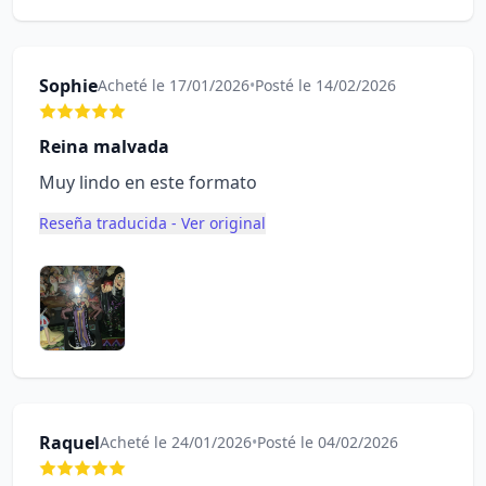
Sophie
Acheté le 17/01/2026
•
Posté le 14/02/2026
Reina malvada
Muy lindo en este formato
Reseña traducida - Ver original
Raquel
Acheté le 24/01/2026
•
Posté le 04/02/2026