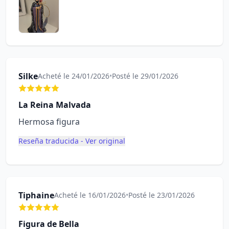
Silke
Acheté le 24/01/2026
•
Posté le 29/01/2026
La Reina Malvada
Hermosa figura
Reseña traducida - Ver original
Tiphaine
Acheté le 16/01/2026
•
Posté le 23/01/2026
Figura de Bella