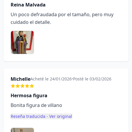
Reina Malvada
Un poco defraudada por el tamaño, pero muy
cuidado el detalle.
Michelle
Acheté le 24/01/2026
•
Posté le 03/02/2026
Hermosa figura
Bonita figura de villano
Reseña traducida - Ver original