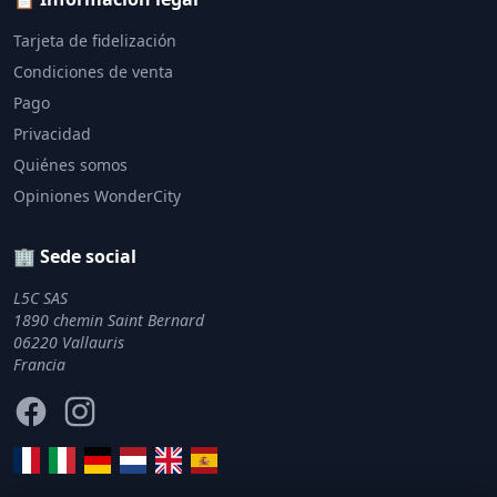
Tarjeta de fidelización
Condiciones de venta
Pago
Privacidad
Quiénes somos
Opiniones WonderCity
🏢 Sede social
L5C SAS
1890 chemin Saint Bernard
06220 Vallauris
Francia
Facebook
Instagram