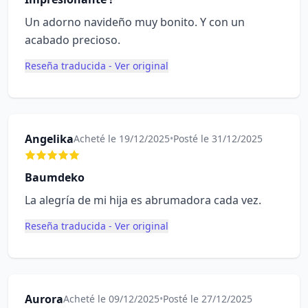
Un adorno navideño muy bonito. Y con un
acabado precioso.
Reseña traducida - Ver original
Angelika
Acheté le 19/12/2025
•
Posté le 31/12/2025
Baumdeko
La alegría de mi hija es abrumadora cada vez.
Reseña traducida - Ver original
Aurora
Acheté le 09/12/2025
•
Posté le 27/12/2025