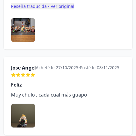
Reseña traducida - Ver original
Jose Angel
Acheté le 27/10/2025
•
Posté le 08/11/2025
Feliz
Muy chulo , cada cual más guapo