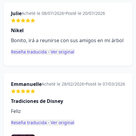
Julie
Acheté le 08/07/2026
•
Posté le 20/07/2026
Nikel
Bonito, irá a reunirse con sus amigos en mi árbol
Reseña traducida - Ver original
Emmanuelle
Acheté le 28/02/2026
•
Posté le 07/03/2026
Tradiciones de Disney
Feliz
Reseña traducida - Ver original