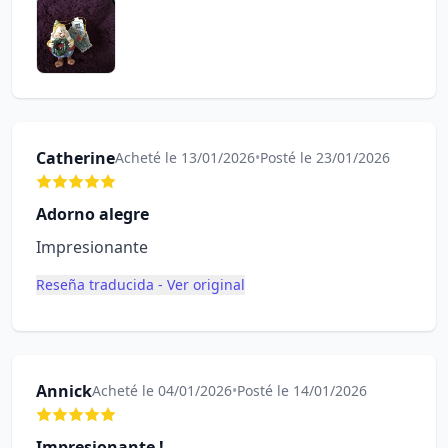
Catherine
Acheté le 13/01/2026
•
Posté le 23/01/2026
Adorno alegre
Impresionante
Reseña traducida - Ver original
Annick
Acheté le 04/01/2026
•
Posté le 14/01/2026
Impresionante !