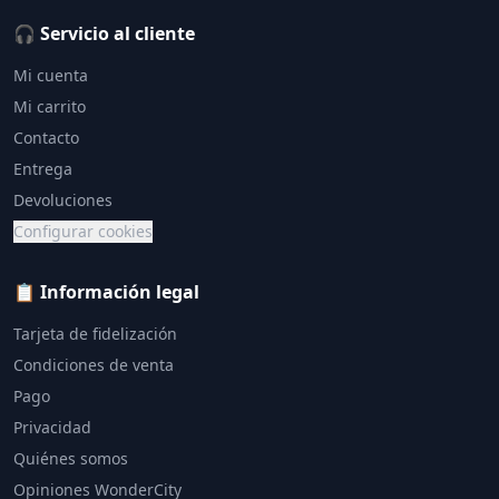
🎧 Servicio al cliente
Mi cuenta
Mi carrito
Contacto
Entrega
Devoluciones
Configurar cookies
📋 Información legal
Tarjeta de fidelización
Condiciones de venta
Pago
Privacidad
Quiénes somos
Opiniones WonderCity