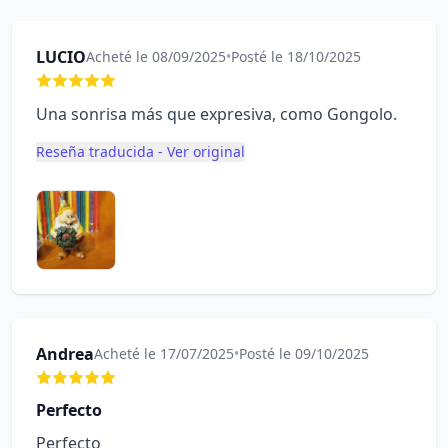
LUCIO
Acheté le 08/09/2025
•
Posté le 18/10/2025
Una sonrisa más que expresiva, como Gongolo.
Reseña traducida - Ver original
Andrea
Acheté le 17/07/2025
•
Posté le 09/10/2025
Perfecto
Perfecto