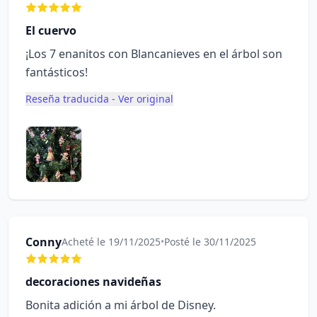
El cuervo
¡Los 7 enanitos con Blancanieves en el árbol son
fantásticos!
Reseña traducida - Ver original
Conny
Acheté le 19/11/2025
•
Posté le 30/11/2025
decoraciones navideñas
Bonita adición a mi árbol de Disney.