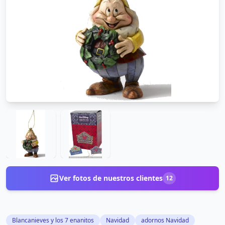
Ver fotos de nuestros clientes
12
Blancanieves y los 7 enanitos
Navidad
adornos Navidad