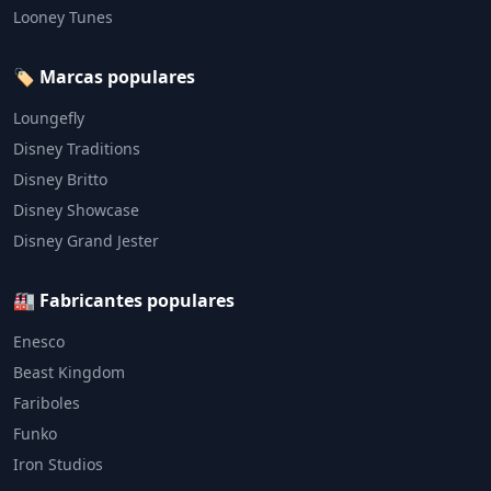
Looney Tunes
🏷️ Marcas populares
Loungefly
Disney Traditions
Disney Britto
Disney Showcase
Disney Grand Jester
🏭 Fabricantes populares
Enesco
Beast Kingdom
Fariboles
Funko
Iron Studios