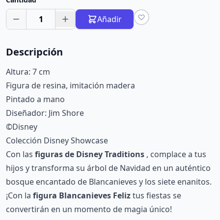
1
Añadir
Descripción
Altura: 7 cm
Figura de resina, imitación madera
Pintado a mano
Diseñador: Jim Shore
©Disney
Colección Disney Showcase
Con las
figuras de Disney Traditions
, complace a tus
hijos y transforma su árbol de Navidad en un auténtico
bosque encantado de Blancanieves y los siete enanitos.
¡Con la
figura Blancanieves Feliz
tus fiestas se
convertirán en un momento de magia único!