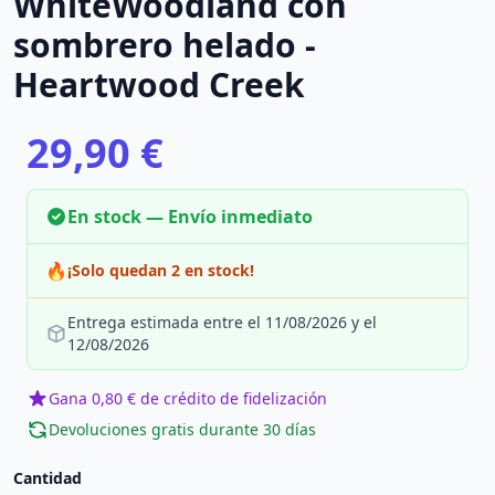
WhiteWoodland con
sombrero helado -
Heartwood Creek
29,90 €
En stock — Envío inmediato
🔥
¡Solo quedan 2 en stock!
Entrega estimada entre el 11/08/2026 y el
12/08/2026
Gana 0,80 € de crédito de fidelización
Devoluciones gratis durante 30 días
Cantidad