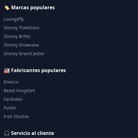
🏷️ Marcas populares
Loungefly
Disney Traditions
Disney Britto
Disney Showcase
Disney Grand Jester
🏭 Fabricantes populares
Enesco
Beast Kingdom
Fariboles
Funko
Iron Studios
🎧 Servicio al cliente