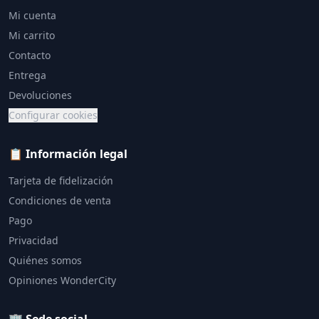
Mi cuenta
Mi carrito
Contacto
Entrega
Devoluciones
Configurar cookies
📋 Información legal
Tarjeta de fidelización
Condiciones de venta
Pago
Privacidad
Quiénes somos
Opiniones WonderCity