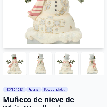
NOVEDADES
Figuras
Pocas unidades
Muñeco de nieve de