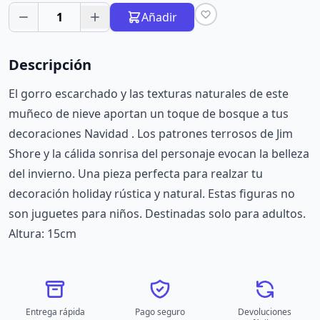
1
Añadir
Descripción
El gorro escarchado y las texturas naturales de este
muñeco de nieve aportan un toque de bosque a tus
decoraciones Navidad . Los patrones terrosos de Jim
Shore y la cálida sonrisa del personaje evocan la belleza
del invierno. Una pieza perfecta para realzar tu
decoración holiday rústica y natural. Estas figuras no
son juguetes para niños. Destinadas solo para adultos.
Altura: 15cm
Entrega rápida
Pago seguro
Devoluciones