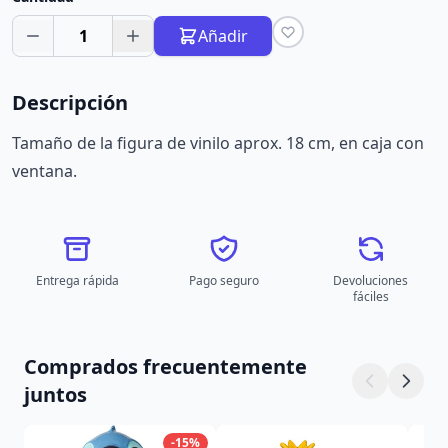
1
Añadir
Descripción
Tamaño de la figura de vinilo aprox. 18 cm, en caja con
ventana.
Entrega rápida
Pago seguro
Devoluciones
fáciles
Comprados frecuentemente
juntos
-15%