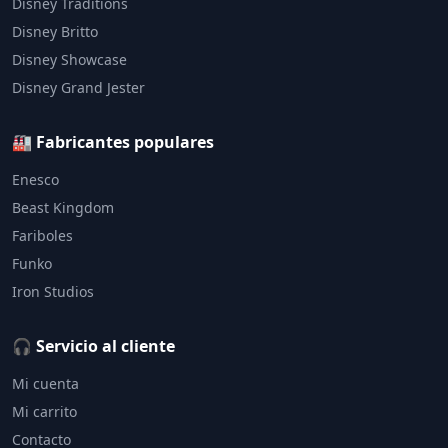
Disney Traditions
Disney Britto
Disney Showcase
Disney Grand Jester
🏭 Fabricantes populares
Enesco
Beast Kingdom
Fariboles
Funko
Iron Studios
🎧 Servicio al cliente
Mi cuenta
Mi carrito
Contacto