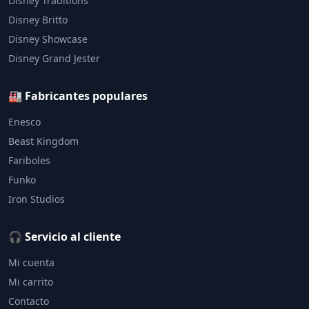
Disney Traditions
Disney Britto
Disney Showcase
Disney Grand Jester
🏭 Fabricantes populares
Enesco
Beast Kingdom
Fariboles
Funko
Iron Studios
🎧 Servicio al cliente
Mi cuenta
Mi carrito
Contacto