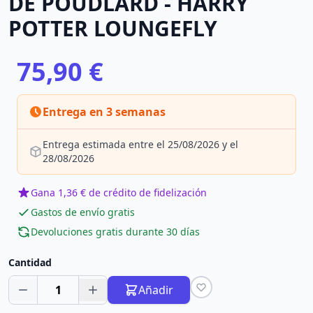
DE POUDLARD - HARRY
POTTER LOUNGEFLY
75,90 €
Entrega en 3 semanas
Entrega estimada entre el 25/08/2026 y el
28/08/2026
Gana 1,36 € de crédito de fidelización
Gastos de envío gratis
Devoluciones gratis durante 30 días
Cantidad
1
Añadir