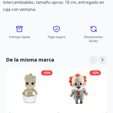
intercambiables, tamaño aprox. 18 cm, entregado en
caja con ventana.
Entrega rápida
Pago seguro
Devoluciones
fáciles
De la misma marca
-45%
-32%