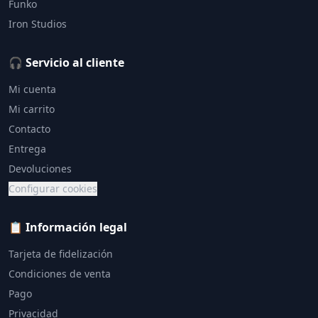
Funko
Iron Studios
🎧 Servicio al cliente
Mi cuenta
Mi carrito
Contacto
Entrega
Devoluciones
Configurar cookies
📋 Información legal
Tarjeta de fidelización
Condiciones de venta
Pago
Privacidad