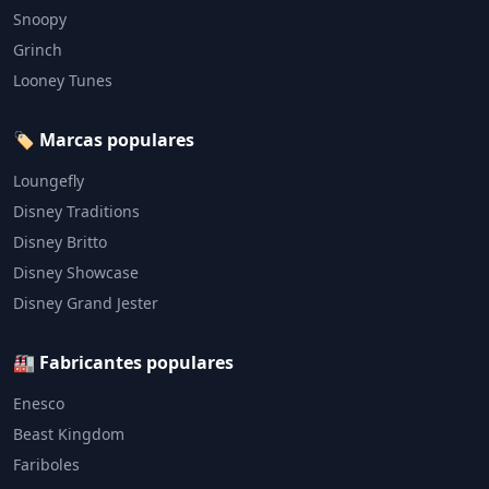
Snoopy
Grinch
Looney Tunes
🏷️ Marcas populares
Loungefly
Disney Traditions
Disney Britto
Disney Showcase
Disney Grand Jester
🏭 Fabricantes populares
Enesco
Beast Kingdom
Fariboles