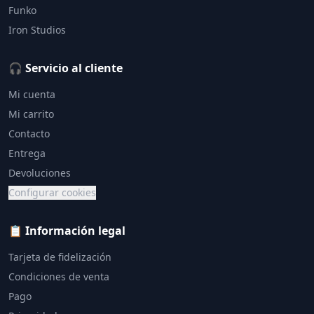
Funko
Iron Studios
🎧 Servicio al cliente
Mi cuenta
Mi carrito
Contacto
Entrega
Devoluciones
Configurar cookies
📋 Información legal
Tarjeta de fidelización
Condiciones de venta
Pago