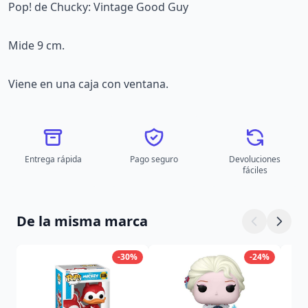
Pop! de Chucky: Vintage Good Guy
Mide 9 cm.
Viene en una caja con ventana.
Entrega rápida
Pago seguro
Devoluciones
fáciles
De la misma marca
-30%
-24%