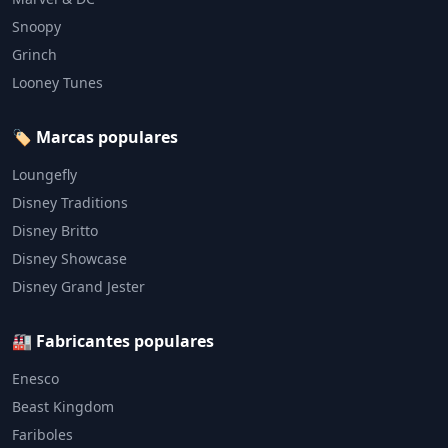
Snoopy
Grinch
Looney Tunes
🏷️ Marcas populares
Loungefly
Disney Traditions
Disney Britto
Disney Showcase
Disney Grand Jester
🏭 Fabricantes populares
Enesco
Beast Kingdom
Fariboles