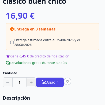
clásico buen chico
16,90 €
Entrega en 3 semanas
Entrega estimada entre el 25/08/2026 y el
28/08/2026
Gana 0,45 € de crédito de fidelización
Devoluciones gratis durante 30 días
Cantidad
1
Añadir
Descripción