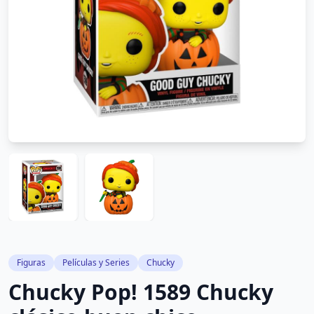
Figuras
Películas y Series
Chucky
Chucky Pop! 1589 Chucky