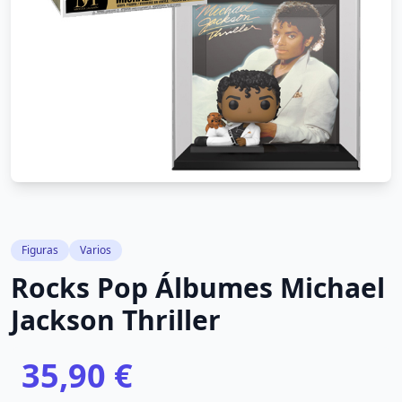
Figuras
Varios
Rocks Pop Álbumes Michael
Jackson Thriller
35,90 €