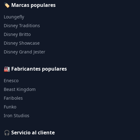
🏷️ Marcas populares
Loungefly
Disney Traditions
Disney Britto
Disney Showcase
Disney Grand Jester
🏭 Fabricantes populares
Enesco
Beast Kingdom
Fariboles
Funko
Iron Studios
🎧 Servicio al cliente