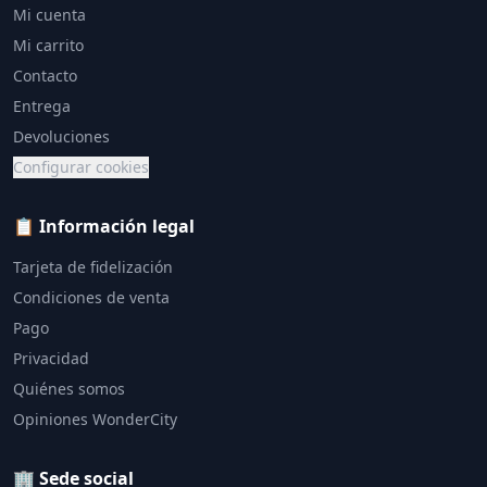
Mi cuenta
Mi carrito
Contacto
Entrega
Devoluciones
Configurar cookies
📋 Información legal
Tarjeta de fidelización
Condiciones de venta
Pago
Privacidad
Quiénes somos
Opiniones WonderCity
🏢 Sede social