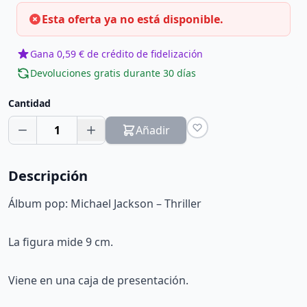
Esta oferta ya no está disponible.
Gana 0,59 € de crédito de fidelización
Devoluciones gratis durante 30 días
Cantidad
1
Añadir
Descripción
Álbum pop: Michael Jackson – Thriller
La figura mide 9 cm.
Viene en una caja de presentación.