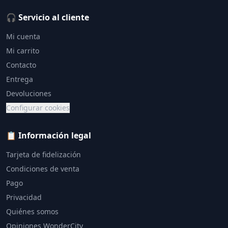
🎧 Servicio al cliente
Mi cuenta
Mi carrito
Contacto
Entrega
Devoluciones
Configurar cookies
📋 Información legal
Tarjeta de fidelización
Condiciones de venta
Pago
Privacidad
Quiénes somos
Opiniones WonderCity