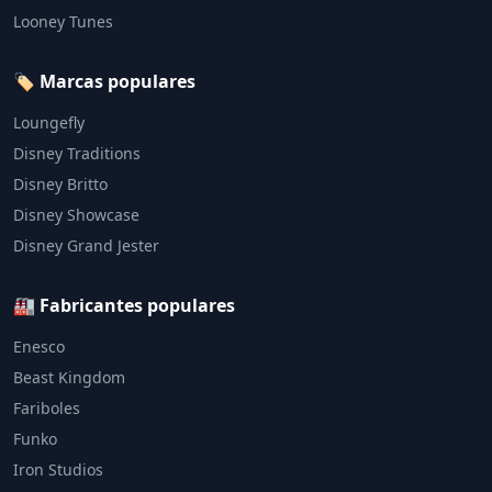
Looney Tunes
🏷️ Marcas populares
Loungefly
Disney Traditions
Disney Britto
Disney Showcase
Disney Grand Jester
🏭 Fabricantes populares
Enesco
Beast Kingdom
Fariboles
Funko
Iron Studios