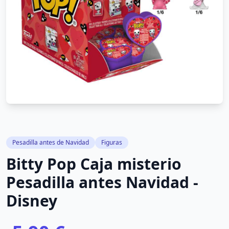
Pesadilla antes de Navidad
Figuras
Bitty Pop Caja misterio
Pesadilla antes Navidad -
Disney