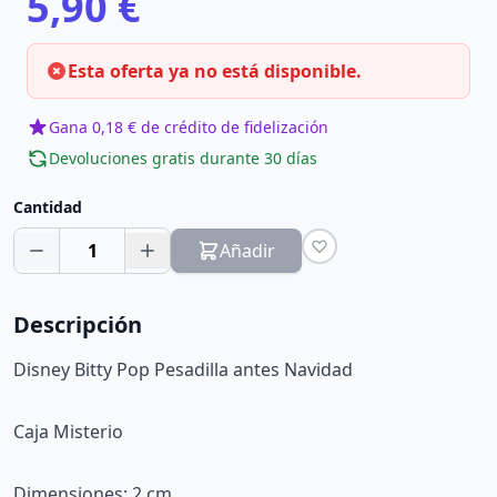
5,90 €
Esta oferta ya no está disponible.
Gana 0,18 € de crédito de fidelización
Devoluciones gratis durante 30 días
Cantidad
1
Añadir
Descripción
Disney Bitty Pop Pesadilla antes Navidad
Caja Misterio
Dimensiones: 2 cm