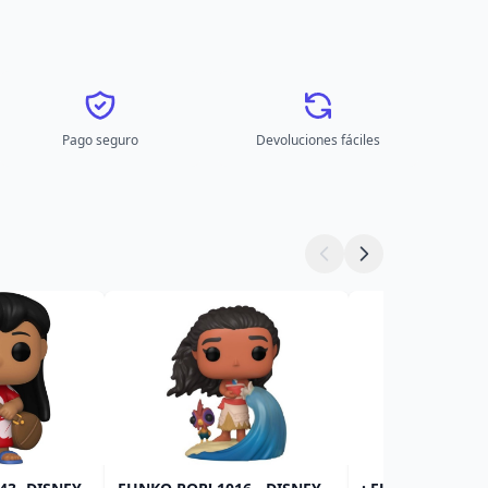
Pago seguro
Devoluciones fáciles