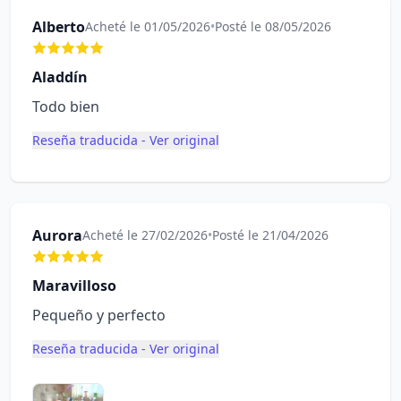
Alberto
Acheté le 01/05/2026
•
Posté le 08/05/2026
Aladdín
Todo bien
Reseña traducida - Ver original
Aurora
Acheté le 27/02/2026
•
Posté le 21/04/2026
Maravilloso
Pequeño y perfecto
Reseña traducida - Ver original