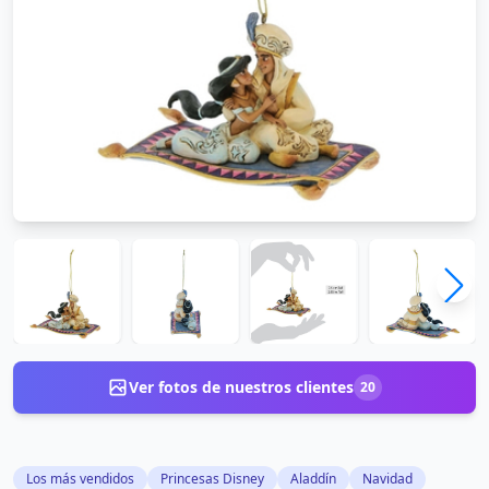
Ver fotos de nuestros clientes
20
Los más vendidos
Princesas Disney
Aladdín
Navidad