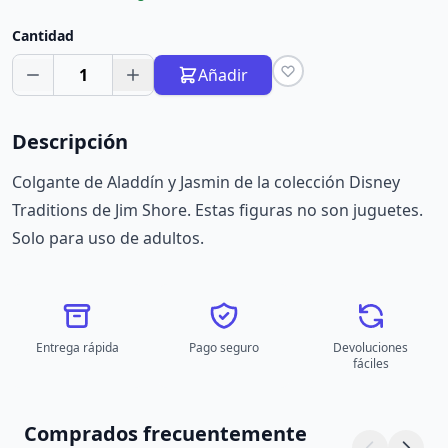
Cantidad
1
Añadir
Descripción
Colgante de Aladdín y Jasmin de la colección Disney
Traditions de Jim Shore. Estas figuras no son juguetes.
Solo para uso de adultos.
Entrega rápida
Pago seguro
Devoluciones
fáciles
Comprados frecuentemente