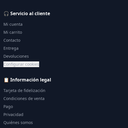
🎧 Servicio al cliente
Mi cuenta
Mi carrito
Contacto
Entrega
Devoluciones
Configurar cookies
📋 Información legal
Tarjeta de fidelización
Condiciones de venta
Pago
Privacidad
Quiénes somos