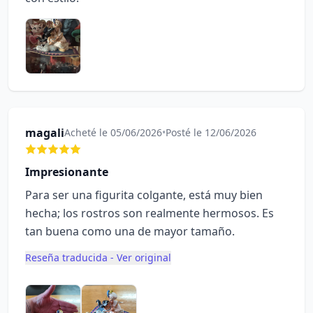
magali
Acheté le 05/06/2026
•
Posté le 12/06/2026
Impresionante
Para ser una figurita colgante, está muy bien
hecha; los rostros son realmente hermosos. Es
tan buena como una de mayor tamaño.
Reseña traducida - Ver original