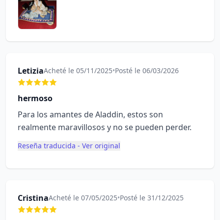
Letizia
Acheté le 05/11/2025
•
Posté le 06/03/2026
hermoso
Para los amantes de Aladdin, estos son
realmente maravillosos y no se pueden perder.
Reseña traducida - Ver original
Cristina
Acheté le 07/05/2025
•
Posté le 31/12/2025