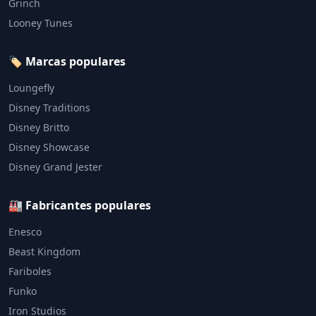
Grinch
Looney Tunes
🏷️ Marcas populares
Loungefly
Disney Traditions
Disney Britto
Disney Showcase
Disney Grand Jester
🏭 Fabricantes populares
Enesco
Beast Kingdom
Fariboles
Funko
Iron Studios