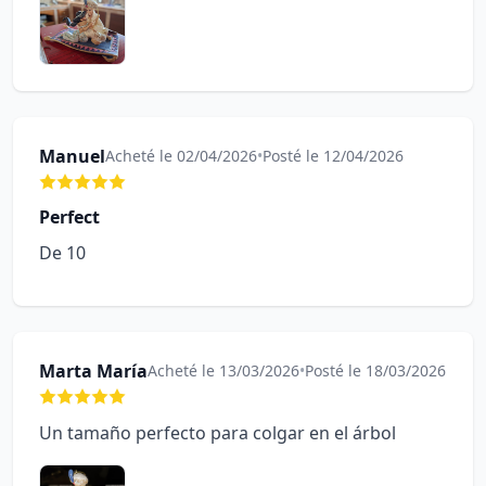
Manuel
Acheté le 02/04/2026
•
Posté le 12/04/2026
Perfect
De 10
Marta María
Acheté le 13/03/2026
•
Posté le 18/03/2026
Un tamaño perfecto para colgar en el árbol