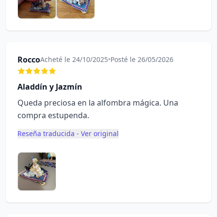
Rocco
Acheté le 24/10/2025
•
Posté le 26/05/2026
Aladdín y Jazmín
Queda preciosa en la alfombra mágica. Una
compra estupenda.
Reseña traducida - Ver original