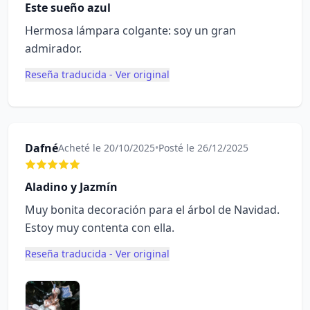
Este sueño azul
Hermosa lámpara colgante: soy un gran
admirador.
Reseña traducida - Ver original
Dafné
Acheté le 20/10/2025
•
Posté le 26/12/2025
Aladino y Jazmín
Muy bonita decoración para el árbol de Navidad.
Estoy muy contenta con ella.
Reseña traducida - Ver original