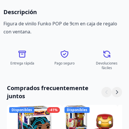
Descripción
Figura de vinilo Funko POP de 9cm en caja de regalo
con ventana.
Entrega rápida
Pago seguro
Devoluciones
fáciles
Comprados frecuentemente
juntos
Disponibles
-41%
Disponibles