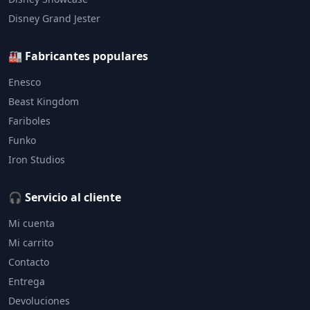
Disney Grand Jester
🏭 Fabricantes populares
Enesco
Beast Kingdom
Fariboles
Funko
Iron Studios
🎧 Servicio al cliente
Mi cuenta
Mi carrito
Contacto
Entrega
Devoluciones