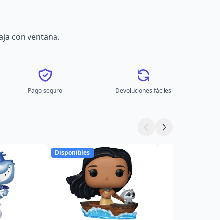
aja con ventana.
Pago seguro
Devoluciones fáciles
Disponibles