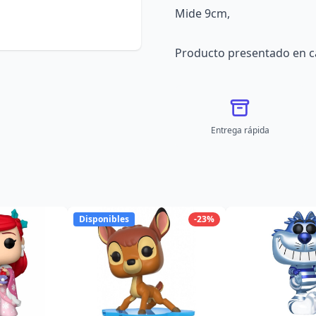
Mide 9cm,
Producto presentado en c
Entrega rápida
Disponibles
-23%